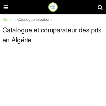
Home
Catalogue téléphone
Catalogue et comparateur des prix
en Algérie