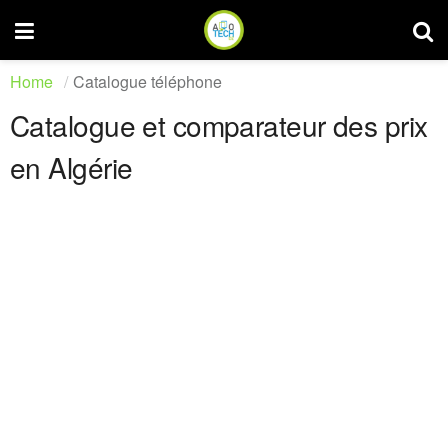
Home
Catalogue téléphone
Catalogue et comparateur des prix
en Algérie