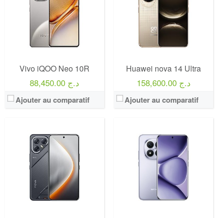
Vivo iQOO Neo 10R
Huawei nova 14 Ultra
158,600.00 د.ج
88,450.00 د.ج
Ajouter au comparatif
Ajouter au comparatif