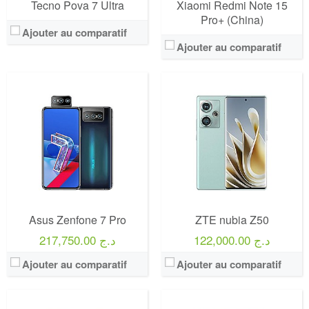
Tecno Pova 7 Ultra
Xiaomi Redmi Note 15
Pro+ (China)
Ajouter au comparatif
Ajouter au comparatif
Asus Zenfone 7 Pro
ZTE nubia Z50
122,000.00 د.ج
217,750.00 د.ج
Ajouter au comparatif
Ajouter au comparatif