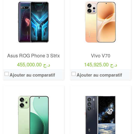
Asus ROG Phone 3 Strix
Vivo V70
145,925.00 د.ج
455,000.00 د.ج
Ajouter au comparatif
Ajouter au comparatif