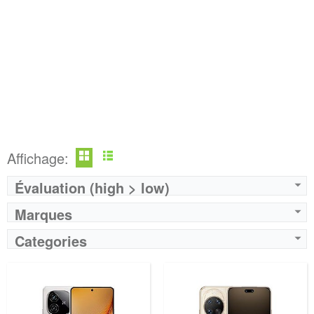
Affichage:
Évaluation (high > low)
Marques
Categories