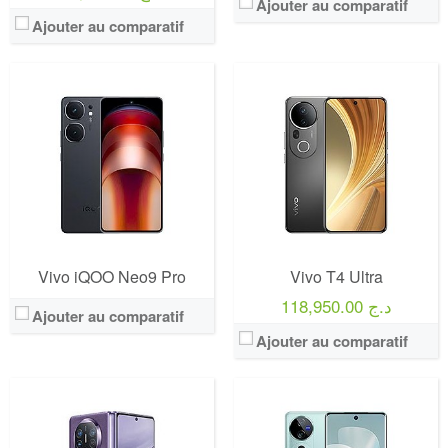
Ajouter au comparatif
Ajouter au comparatif
Vivo iQOO Neo9 Pro
Vivo T4 Ultra
118,950.00 د.ج
Ajouter au comparatif
Ajouter au comparatif