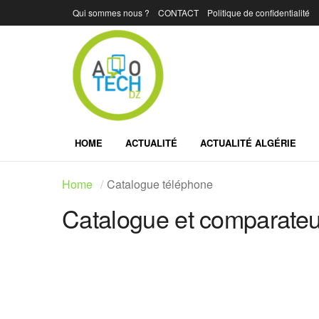
Qui sommes nous ?
CONTACT
Politique de confidentialité
HOME
ACTUALITÉ
ACTUALITÉ ALGÉRIE
Home
Catalogue téléphone
Catalogue et comparateur