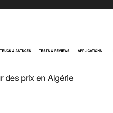
TRUCS & ASTUCES
TESTS & REVIEWS
APPLICATIONS
 des prix en Algérie