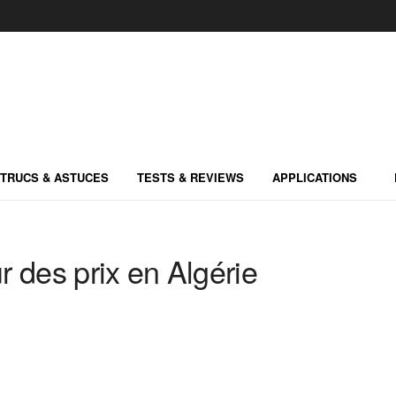
TRUCS & ASTUCES
TESTS & REVIEWS
APPLICATIONS
 des prix en Algérie