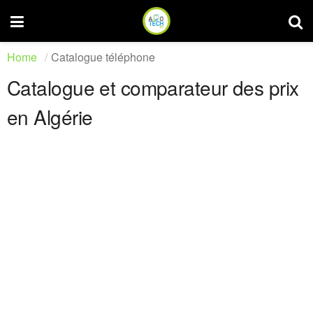
Home
Catalogue téléphone
Catalogue et comparateur des prix
en Algérie