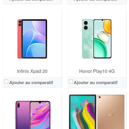
Infinix Xpad 20
Honor Play10 4G
Ajouter au comparatif
Ajouter au comparatif