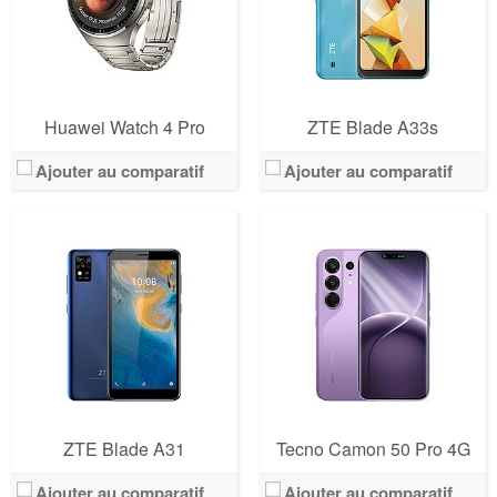
Huawei Watch 4 Pro
ZTE Blade A33s
Ajouter au comparatif
Ajouter au comparatif
ZTE Blade A31
Tecno Camon 50 Pro 4G
Ajouter au comparatif
Ajouter au comparatif