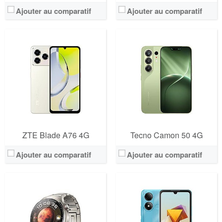
Ajouter au comparatif
Ajouter au comparatif
ZTE Blade A76 4G
Tecno Camon 50 4G
Ajouter au comparatif
Ajouter au comparatif