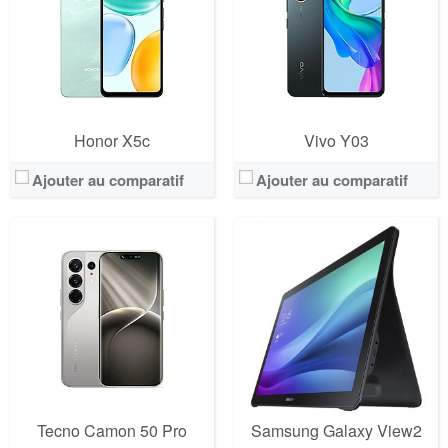
Honor X5c
Vivo Y03
Ajouter au comparatif
Ajouter au comparatif
Tecno Camon 50 Pro
Samsung Galaxy View2