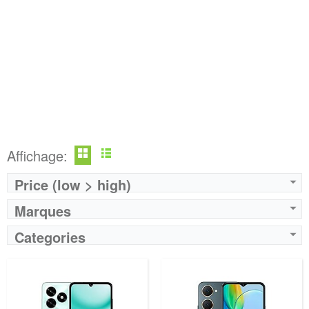
Affichage:
Price (low > high)
Marques
Categories