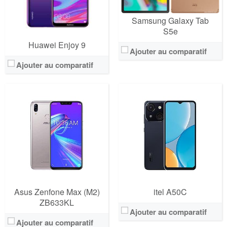
Samsung Galaxy Tab
S5e
Huawei Enjoy 9
Ajouter au comparatif
Ajouter au comparatif
Asus Zenfone Max (M2)
itel A50C
ZB633KL
Ajouter au comparatif
Ajouter au comparatif