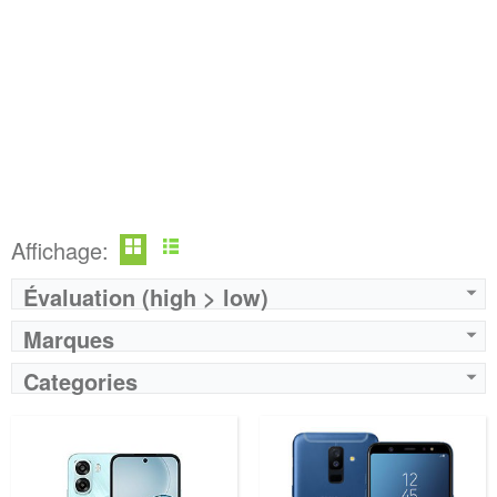
Affichage:
Évaluation (high > low)
Marques
Categories