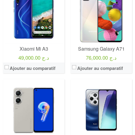
Xiaomi Mi A3
Samsung Galaxy A71
76,000.00 د.ج
49,000.00 د.ج
Ajouter au comparatif
Ajouter au comparatif