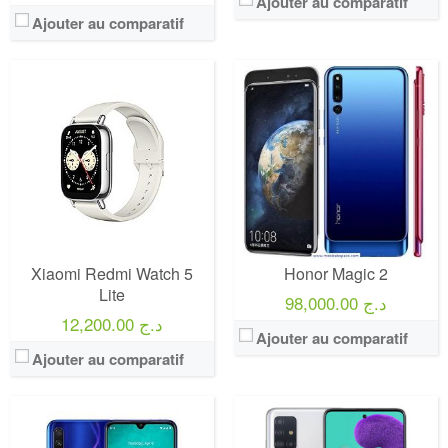
Ajouter au comparatif
Ajouter au comparatif
Xiaomi Redmi Watch 5
Honor Magic 2
Lite
98,000.00 د.ج
12,200.00 د.ج
Ajouter au comparatif
Ajouter au comparatif