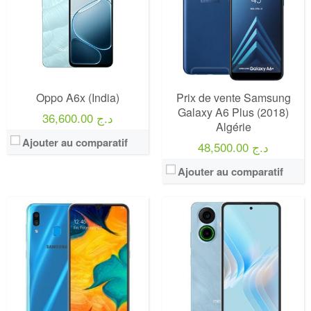
Oppo A6x (India)
Prix de vente Samsung
Galaxy A6 Plus (2018)
36,600.00 د.ج
Algérie
Ajouter au comparatif
48,500.00 د.ج
Ajouter au comparatif