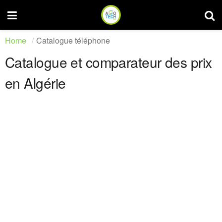
Home
Catalogue téléphone
Catalogue et comparateur des prix
en Algérie