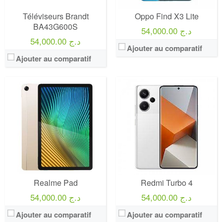
Téléviseurs Brandt
Oppo Find X3 Lite
BA43G600S
54,000.00 د.ج
54,000.00 د.ج
Ajouter au comparatif
Ajouter au comparatif
Realme Pad
Redmi Turbo 4
54,000.00 د.ج
54,000.00 د.ج
Ajouter au comparatif
Ajouter au comparatif