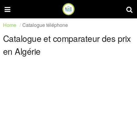
Home
Catalogue téléphone
Catalogue et comparateur des prix
en Algérie