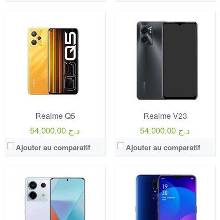
Realme Q5
Realme V23
54,000.00 د.ج
54,000.00 د.ج
Ajouter au comparatif
Ajouter au comparatif