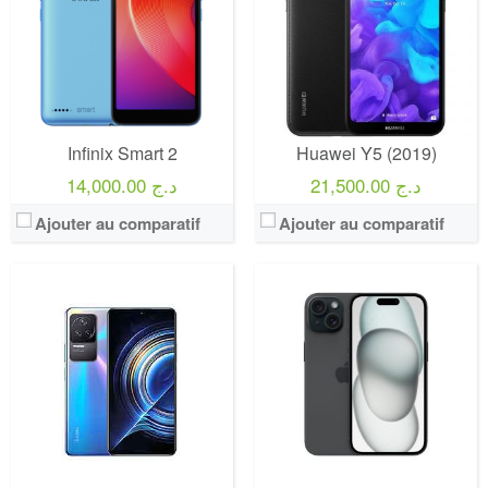
Infinix Smart 2
Huawei Y5 (2019)
21,500.00 د.ج
14,000.00 د.ج
Ajouter au comparatif
Ajouter au comparatif