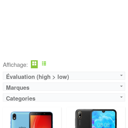
Affichage:
Évaluation (high > low)
Marques
Categories