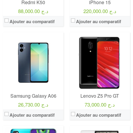
Redmi K50
iPhone 15
220,000.00 د.ج
88,000.00 د.ج
Ajouter au comparatif
Ajouter au comparatif
Samsung Galaxy A06
Lenovo Z5 Pro GT
73,000.00 د.ج
26,730.00 د.ج
Ajouter au comparatif
Ajouter au comparatif