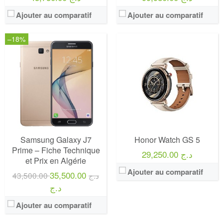
Ajouter au comparatif
Ajouter au comparatif
–18%
Samsung Galaxy J7
Honor Watch GS 5
Prime – Fiche Technique
29,250.00 د.ج
et Prix en Algérie
Ajouter au comparatif
35,500.00
43,500.00 د.ج
د.ج
Ajouter au comparatif