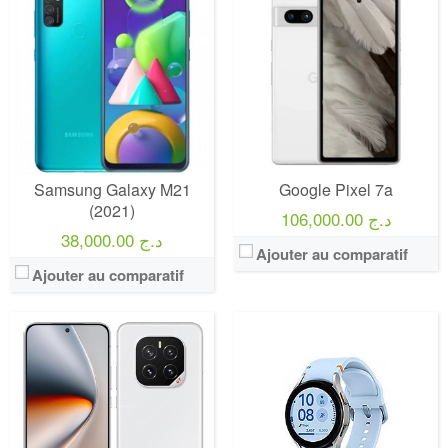
Samsung Galaxy M21
Google Pixel 7a
(2021)
106,000.00 د.ج
38,000.00 د.ج
Ajouter au comparatif
Ajouter au comparatif