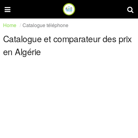
Home
Catalogue téléphone
Catalogue et comparateur des prix
en Algérie