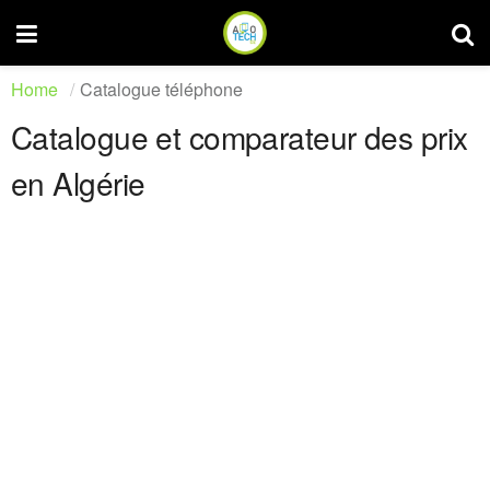
Home
Catalogue téléphone
Catalogue et comparateur des prix
en Algérie