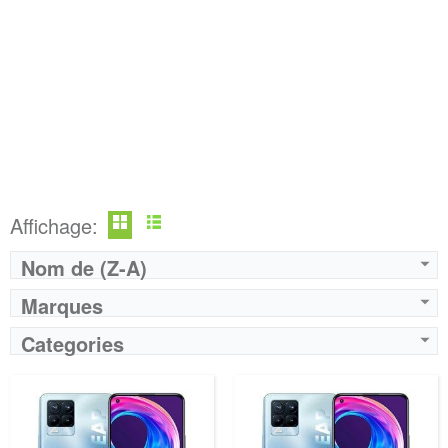
Affichage:
Nom de (Z-A)
Marques
Categories