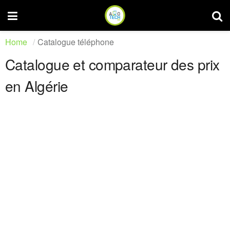
Home
Catalogue téléphone
Catalogue et comparateur des prix
en Algérie