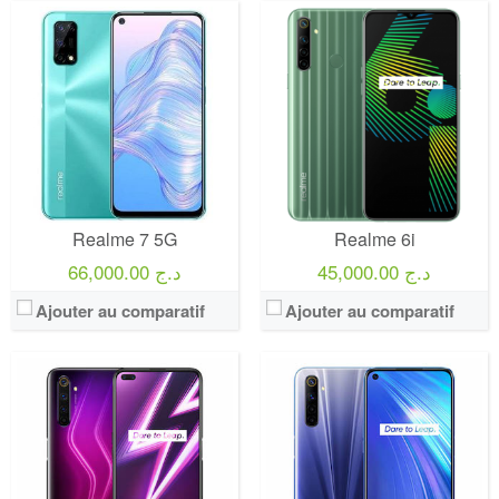
Realme 7 5G
Realme 6i
45,000.00 د.ج
66,000.00 د.ج
Ajouter au comparatif
Ajouter au comparatif