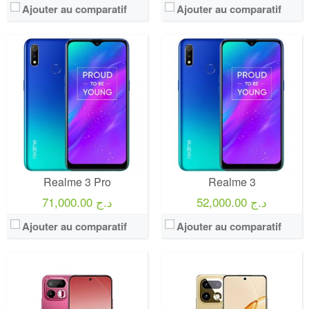
Ajouter au comparatif
Ajouter au comparatif
Realme 3 Pro
Realme 3
52,000.00 د.ج
71,000.00 د.ج
Ajouter au comparatif
Ajouter au comparatif