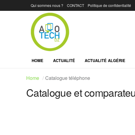
Qui sommes nous ?
CONTACT
Politique de confidentialité
HOME
ACTUALITÉ
ACTUALITÉ ALGÉRIE
Home
Catalogue téléphone
Catalogue et comparateur