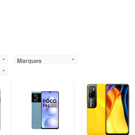
Marques