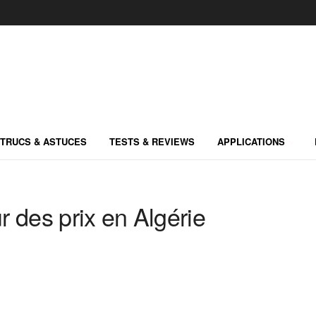
TRUCS & ASTUCES
TESTS & REVIEWS
APPLICATIONS
 des prix en Algérie