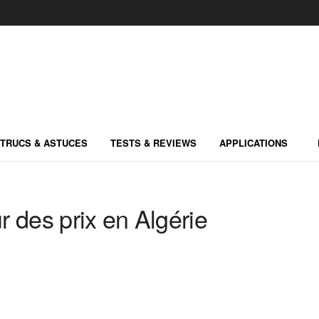
TRUCS & ASTUCES
TESTS & REVIEWS
APPLICATIONS
 des prix en Algérie