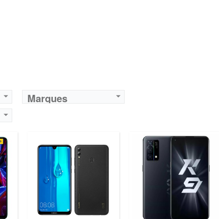
Marques