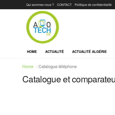
Qui sommes nous ?
CONTACT
Politique de confidentialité
HOME
ACTUALITÉ
ACTUALITÉ ALGÉRIE
Home
Catalogue téléphone
Catalogue et comparateur