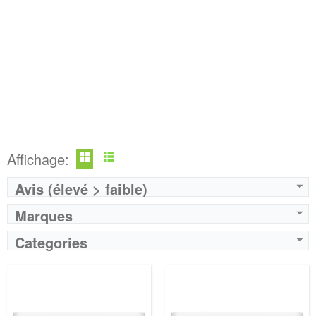
Affichage:
Avis (élevé > faible)
Marques
Categories