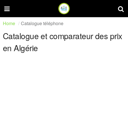
Home
Catalogue téléphone
Catalogue et comparateur des prix
en Algérie