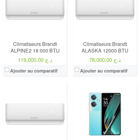
Climatiseurs Brandt
Climatiseurs Brandt
ALPINE2 18 000 BTU
ALASKA 12000 BTU
78,000.00 د.ج
119,000.00 د.ج
Ajouter au comparatif
Ajouter au comparatif