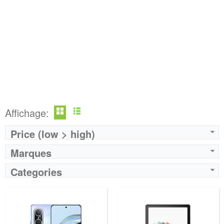
Affichage:
Price (low > high)
Marques
Categories