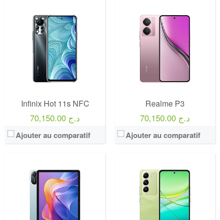
Infinix Hot 11s NFC
Realme P3
70,150.00 د.ج
70,150.00 د.ج
Ajouter au comparatif
Ajouter au comparatif