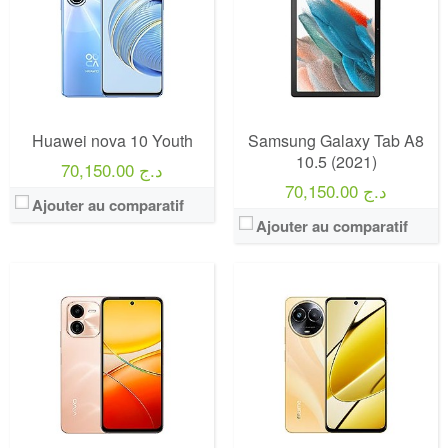
Huawei nova 10 Youth
Samsung Galaxy Tab A8
10.5 (2021)
70,150.00 د.ج
70,150.00 د.ج
Ajouter au comparatif
Ajouter au comparatif