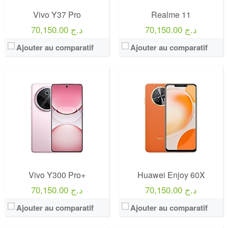
Vivo Y37 Pro
Realme 11
70,150.00 د.ج
70,150.00 د.ج
Ajouter au comparatif
Ajouter au comparatif
Vivo Y300 Pro+
Huawei Enjoy 60X
70,150.00 د.ج
70,150.00 د.ج
Ajouter au comparatif
Ajouter au comparatif