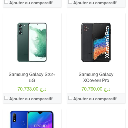
Ajouter au comparatif
Ajouter au comparatif
Samsung Galaxy S22+
Samsung Galaxy
5G
XCover6 Pro
70,760.00 د.ج
70,733.00 د.ج
Ajouter au comparatif
Ajouter au comparatif