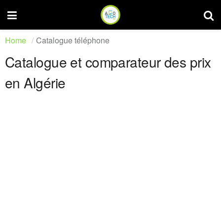
Home
Catalogue téléphone
Catalogue et comparateur des prix
en Algérie