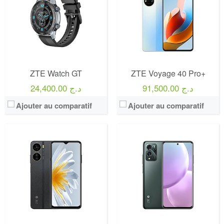
ZTE Watch GT
ZTE Voyage 40 Pro+
91,500.00 د.ج
24,400.00 د.ج
Ajouter au comparatif
Ajouter au comparatif