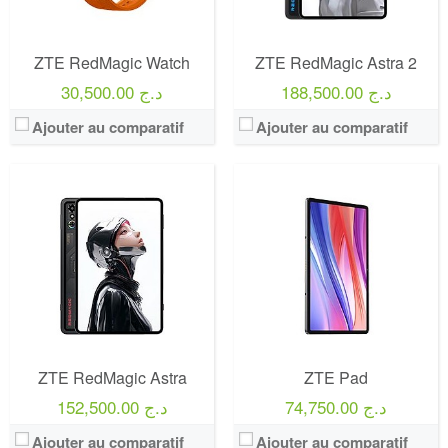
ZTE RedMagic Watch
ZTE RedMagic Astra 2
188,500.00 د.ج
30,500.00 د.ج
Ajouter au comparatif
Ajouter au comparatif
ZTE RedMagic Astra
ZTE Pad
74,750.00 د.ج
152,500.00 د.ج
Ajouter au comparatif
Ajouter au comparatif