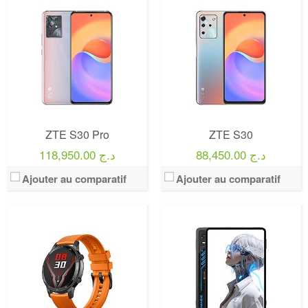
ZTE S30 Pro
ZTE S30
88,450.00 د.ج
118,950.00 د.ج
Ajouter au comparatif
Ajouter au comparatif