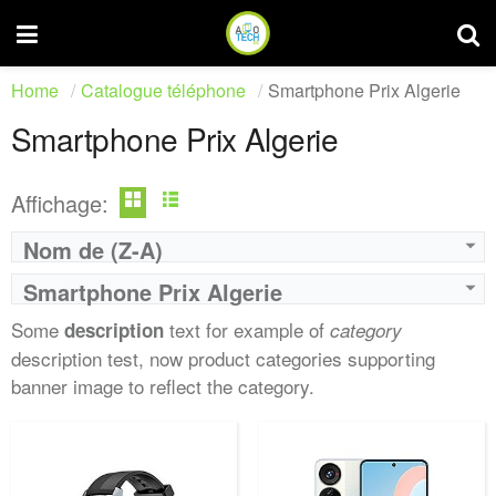
Home
Catalogue téléphone
Smartphone Prix Algerie
Smartphone Prix Algerie
Affichage:
Nom de (Z-A)
Smartphone Prix Algerie
Some
text for example of
description
category
description test, now product categories supporting
banner image to reflect the category.