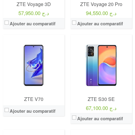
ZTE Voyage 3D
ZTE Voyage 20 Pro
94,550.00 د.ج
57,950.00 د.ج
Ajouter au comparatif
Ajouter au comparatif
ZTE V70
ZTE S30 SE
67,100.00 د.ج
Ajouter au comparatif
Ajouter au comparatif