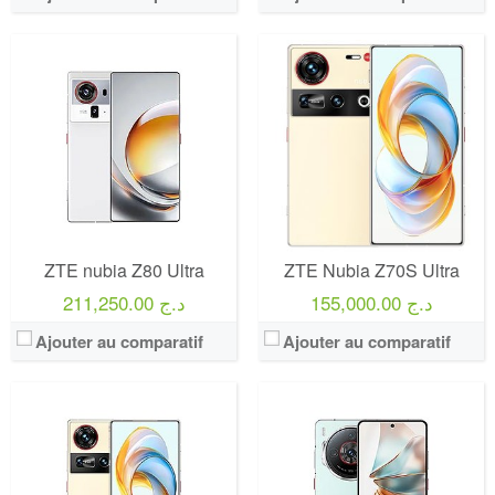
ZTE nubia Z80 Ultra
ZTE Nubia Z70S Ultra
155,000.00 د.ج
211,250.00 د.ج
Ajouter au comparatif
Ajouter au comparatif