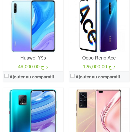
Huawei Y9s
Oppo Reno Ace
125,000.00 د.ج
49,000.00 د.ج
Ajouter au comparatif
Ajouter au comparatif