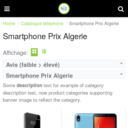
Home
Catalogue téléphone
Smartphone Prix Algerie
Smartphone Prix Algerie
Affichage:
Avis (faible > élevé)
Smartphone Prix Algerie
Some
text for example of
description
category
description test, now product categories supporting
banner image to reflect the category.