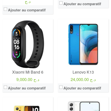
د.ج
Ajouter au comparatif
Ajouter au comparatif
Xiaomi Mi Band 6
Lenovo K13
24,000.00 د.ج
9,000.00 د.ج
Ajouter au comparatif
Ajouter au comparatif