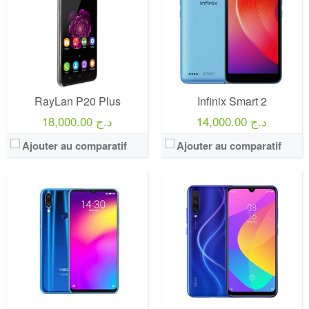
RayLan P20 Plus
Infinix Smart 2
14,000.00 د.ج
18,000.00 د.ج
Ajouter au comparatif
Ajouter au comparatif