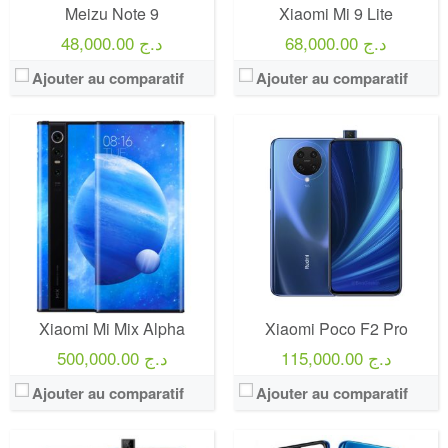
Meizu Note 9
Xiaomi Mi 9 Lite
68,000.00 د.ج
48,000.00 د.ج
Ajouter au comparatif
Ajouter au comparatif
Xiaomi Mi Mix Alpha
Xiaomi Poco F2 Pro
115,000.00 د.ج
500,000.00 د.ج
Ajouter au comparatif
Ajouter au comparatif