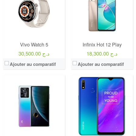
Vivo Watch 5
Infinix Hot 12 Play
18,300.00 د.ج
30,500.00 د.ج
Ajouter au comparatif
Ajouter au comparatif