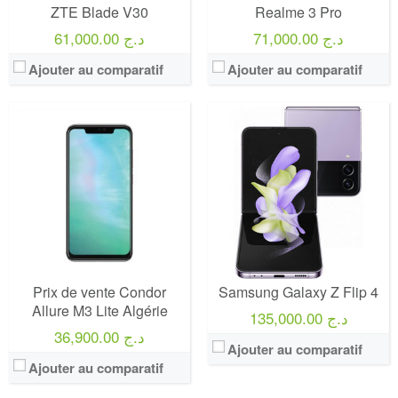
ZTE Blade V30
Realme 3 Pro
71,000.00 د.ج
61,000.00 د.ج
Ajouter au comparatif
Ajouter au comparatif
Prix de vente Condor
Samsung Galaxy Z Flip 4
Allure M3 Lite Algérie
135,000.00 د.ج
36,900.00 د.ج
Ajouter au comparatif
Ajouter au comparatif