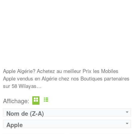
Apple Algérie? Achetez au meilleur Prix les Mobiles
Apple vendus en Algérie chez nos Boutiques partenaires
sur 58 Wilayas…
Affichage:
Nom de (Z-A)
Apple