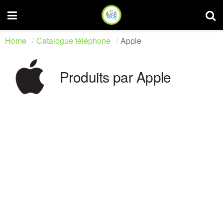
Home
Catalogue téléphone
Apple
Produits par Apple