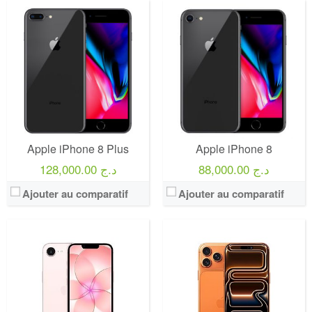
Apple iPhone 8 Plus
Apple iPhone 8
88,000.00 د.ج
128,000.00 د.ج
Ajouter au comparatif
Ajouter au comparatif