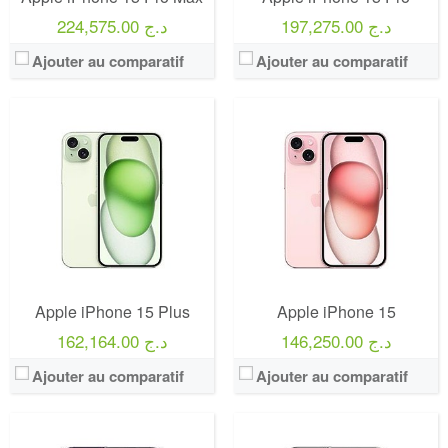
197,275.00 د.ج
224,575.00 د.ج
Ajouter au comparatif
Ajouter au comparatif
Apple iPhone 15 Plus
Apple iPhone 15
146,250.00 د.ج
162,164.00 د.ج
Ajouter au comparatif
Ajouter au comparatif