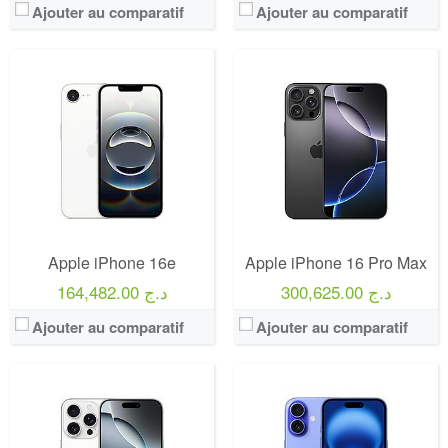
Ajouter au comparatif
Ajouter au comparatif
Apple iPhone 16e
Apple iPhone 16 Pro Max
300,625.00 د.ج
164,482.00 د.ج
Ajouter au comparatif
Ajouter au comparatif