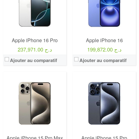
Apple iPhone 16 Pro
Apple iPhone 16
199,872.00 د.ج
237,971.00 د.ج
Ajouter au comparatif
Ajouter au comparatif
Apple iPhone 15 Pro Max
Apple iPhone 15 Pro