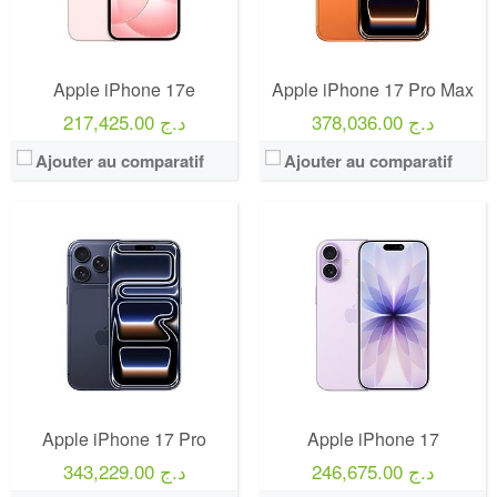
Apple iPhone 17e
Apple iPhone 17 Pro Max
378,036.00 د.ج
217,425.00 د.ج
Ajouter au comparatif
Ajouter au comparatif
Apple iPhone 17 Pro
Apple iPhone 17
246,675.00 د.ج
343,229.00 د.ج