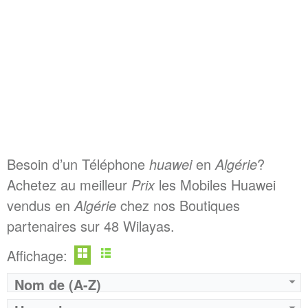
Besoin d’un Téléphone
huawei
en
Algérie
?
Achetez au meilleur
Prix
les Mobiles Huawei
vendus en
Algérie
chez nos Boutiques
partenaires sur 48 Wilayas.
Affichage:
Nom de (A-Z)