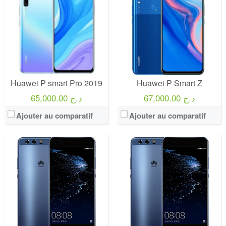
Huawei P smart Pro 2019
Huawei P Smart Z
67,000.00 د.ج
65,000.00 د.ج
Ajouter au comparatif
Ajouter au comparatif