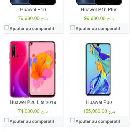
Huawei P10
Huawei P10 Plus
99,980.00 د.ج
79,980.00 د.ج
Ajouter au comparatif
Ajouter au comparatif
Huawei P20 Lite 2019
Huawei P30
155,000.00 د.ج
74,000.00 د.ج
Ajouter au comparatif
Ajouter au comparatif