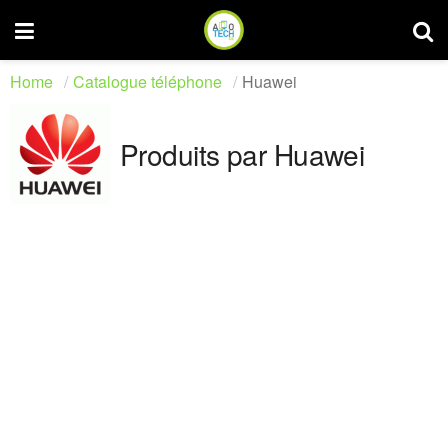
Home
Catalogue téléphone
Huawei
Produits par Huawei