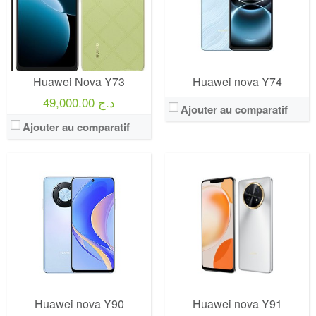
Huawei Nova Y73
Huawei nova Y74
49,000.00 د.ج
Ajouter au comparatif
Ajouter au comparatif
Huawei nova Y90
Huawei nova Y91