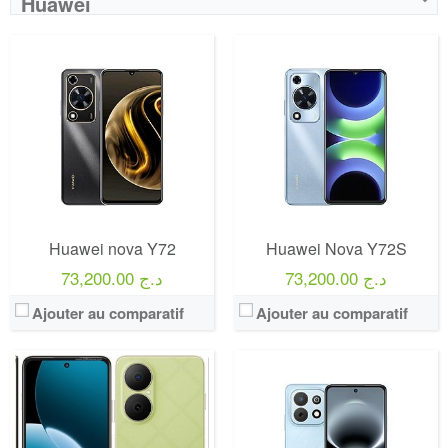
Huawei
Huawei nova Y72
Huawei Nova Y72S
73,200.00 د.ج
73,200.00 د.ج
Ajouter au comparatif
Ajouter au comparatif