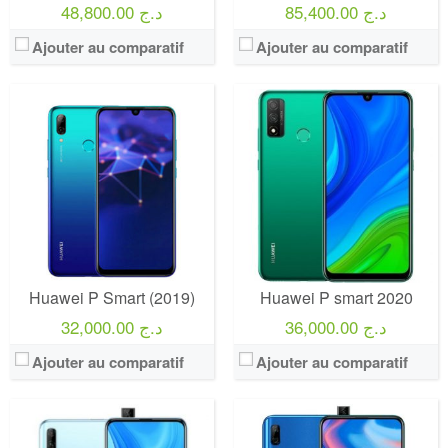
85,400.00 د.ج
48,800.00 د.ج
Ajouter au comparatif
Ajouter au comparatif
Huawei P Smart (2019)
Huawei P smart 2020
36,000.00 د.ج
32,000.00 د.ج
Ajouter au comparatif
Ajouter au comparatif