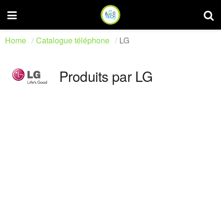
Home
Catalogue téléphone
LG
Produits par LG