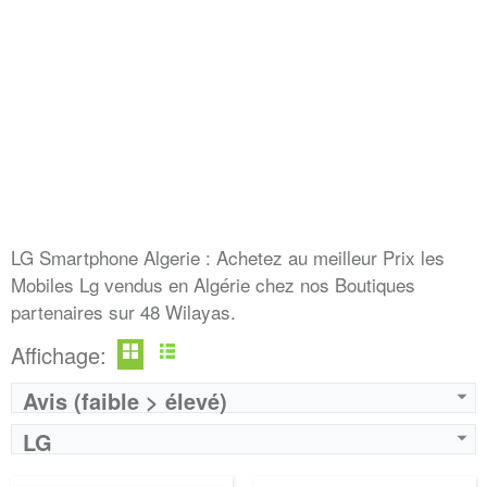
LG Smartphone Algerie : Achetez au meilleur Prix les
Mobiles Lg vendus en Algérie chez nos Boutiques
partenaires sur 48 Wilayas.
Affichage:
Avis (faible > élevé)
LG