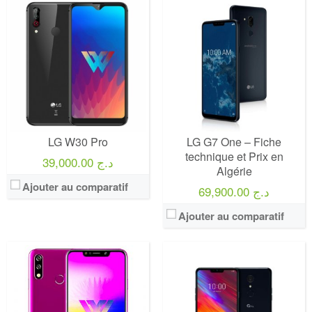
LG W30 Pro
LG G7 One – Fiche
technique et Prix en
39,000.00 د.ج
Algérie
Ajouter au comparatif
69,900.00 د.ج
Ajouter au comparatif