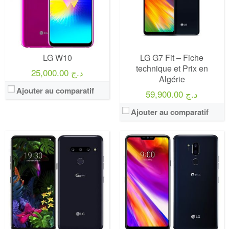
LG W10
LG G7 Fit – Fiche
technique et Prix en
25,000.00 د.ج
Algérie
Ajouter au comparatif
59,900.00 د.ج
Ajouter au comparatif