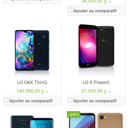
34,000.00 د.ج
Ajouter au comparatif
LG G8X ThinQ
LG X Power2
27,000.00 د.ج
140,000.00 د.ج
Ajouter au comparatif
Ajouter au comparatif
–25%