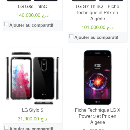
LG G8s ThinQ
LG G7 ThinQ – Fiche
technique et Prix en
140,000.00 د.ج
Algérie
Ajouter au comparatif
101,000.00 د.ج
Ajouter au comparatif
LG Stylo 5
Fiche Technique LG X
Power 3 et Prix en
31,900.00 د.ج
Algérie
Ajouter au comparatif