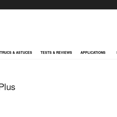
TRUCS & ASTUCES
TESTS & REVIEWS
APPLICATIONS
Plus