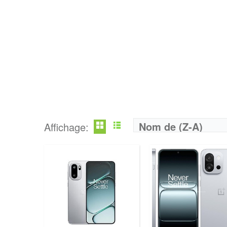
Nom de (Z-A)
Affichage: