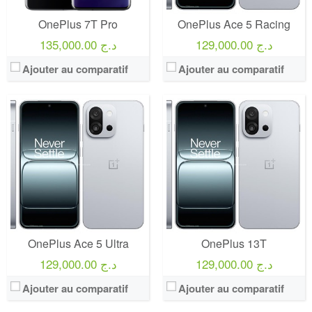
OnePlus 7T Pro
OnePlus Ace 5 Racing
129,000.00 د.ج
135,000.00 د.ج
Ajouter au comparatif
Ajouter au comparatif
OnePlus Ace 5 Ultra
OnePlus 13T
129,000.00 د.ج
129,000.00 د.ج
Ajouter au comparatif
Ajouter au comparatif