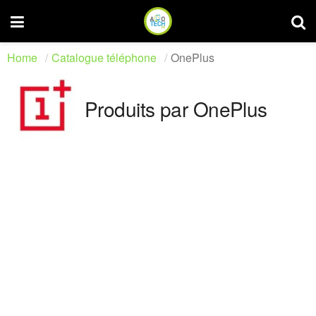
Home
Catalogue téléphone
OnePlus
Produits par OnePlus