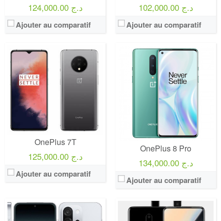
102,000.00 د.ج
124,000.00 د.ج
Ajouter au comparatif
Ajouter au comparatif
OnePlus 7T
OnePlus 8 Pro
125,000.00 د.ج
134,000.00 د.ج
Ajouter au comparatif
Ajouter au comparatif