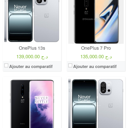
OnePlus 13s
OnePlus 7 Pro
135,000.00 د.ج
139,000.00 د.ج
Ajouter au comparatif
Ajouter au comparatif