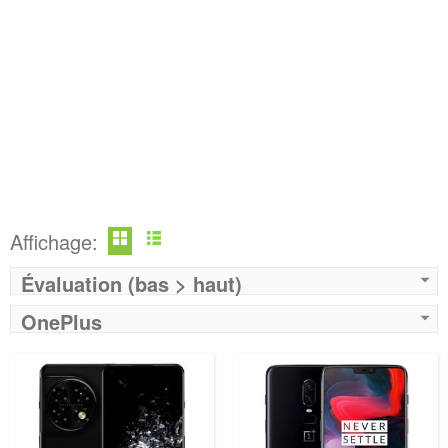
Affichage:
Évaluation (bas > haut)
OnePlus