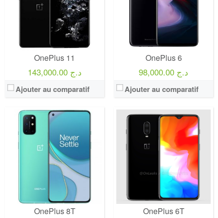
OnePlus 11
OnePlus 6
98,000.00 د.ج
143,000.00 د.ج
Ajouter au comparatif
Ajouter au comparatif
OnePlus 8T
OnePlus 6T