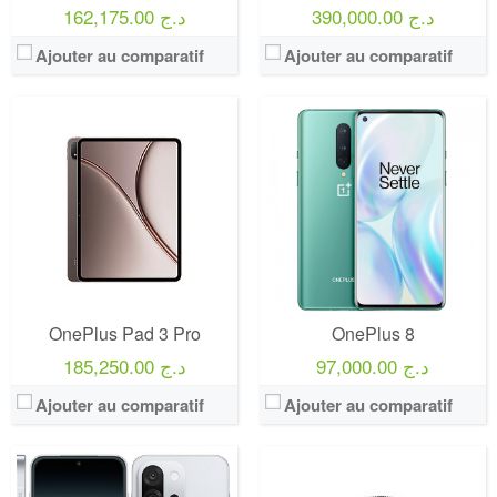
390,000.00 د.ج
162,175.00 د.ج
Ajouter au comparatif
Ajouter au comparatif
OnePlus Pad 3 Pro
OnePlus 8
97,000.00 د.ج
185,250.00 د.ج
Ajouter au comparatif
Ajouter au comparatif