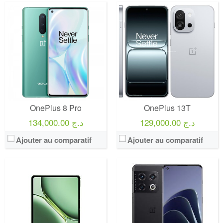
OnePlus 8 Pro
OnePlus 13T
129,000.00 د.ج
134,000.00 د.ج
Ajouter au comparatif
Ajouter au comparatif