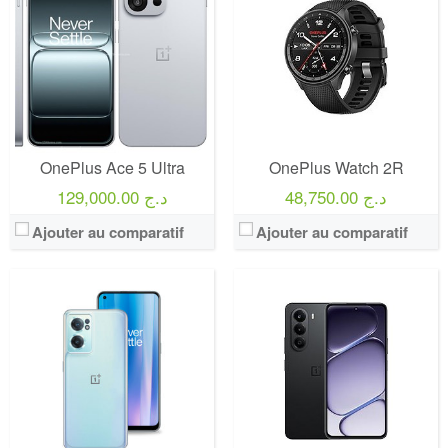
OnePlus Ace 5 Ultra
OnePlus Watch 2R
48,750.00 د.ج
129,000.00 د.ج
Ajouter au comparatif
Ajouter au comparatif