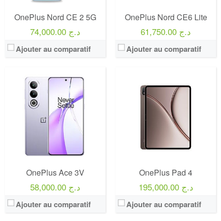
OnePlus Nord CE 2 5G
OnePlus Nord CE6 Lite
61,750.00 د.ج
74,000.00 د.ج
Ajouter au comparatif
Ajouter au comparatif
OnePlus Ace 3V
OnePlus Pad 4
195,000.00 د.ج
58,000.00 د.ج
Ajouter au comparatif
Ajouter au comparatif