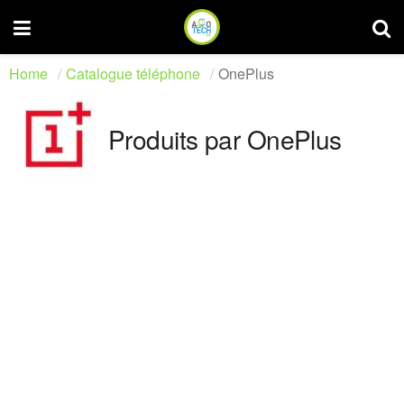
Home
Catalogue téléphone
OnePlus
Produits par OnePlus