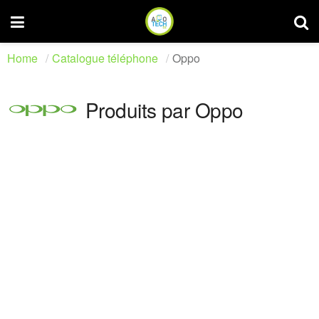
Home
Catalogue téléphone
Oppo
Produits par Oppo