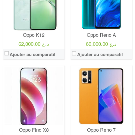
Oppo K12
Oppo Reno A
69,000.00 د.ج
62,000.00 د.ج
Ajouter au comparatif
Ajouter au comparatif
Oppo Find X8
Oppo Reno 7