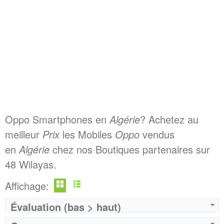
Oppo Smartphones en
Algérie
? Achetez au
meilleur
Prix
les Mobiles
Oppo
vendus
en
Algérie
chez nos Boutiques partenaires sur
48 Wilayas.
Affichage:
Évaluation (bas > haut)