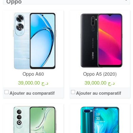
Oppo
Oppo A60
Oppo A5 (2020)
39,000.00 د.ج
39,000.00 د.ج
Ajouter au comparatif
Ajouter au comparatif