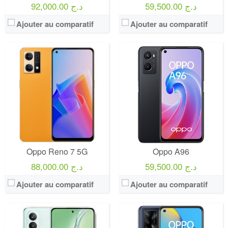
59,500.00 د.ج
92,000.00 د.ج
Ajouter au comparatif
Ajouter au comparatif
Oppo Reno 7 5G
Oppo A96
59,500.00 د.ج
88,000.00 د.ج
Ajouter au comparatif
Ajouter au comparatif