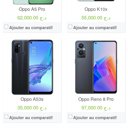
Oppo A5 Pro
Oppo K10x
55,000.00 د.ج
62,000.00 د.ج
Ajouter au comparatif
Ajouter au comparatif
Oppo A53s
Oppo Reno 8 Pro
97,000.00 د.ج
35,000.00 د.ج
Ajouter au comparatif
Ajouter au comparatif