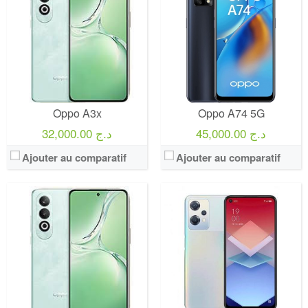
Oppo A3x
Oppo A74 5G
45,000.00 د.ج
32,000.00 د.ج
Ajouter au comparatif
Ajouter au comparatif