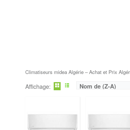
Climatiseurs midea Algérie – Achat et Prix Algér
Nom de (Z-A)
Affichage: