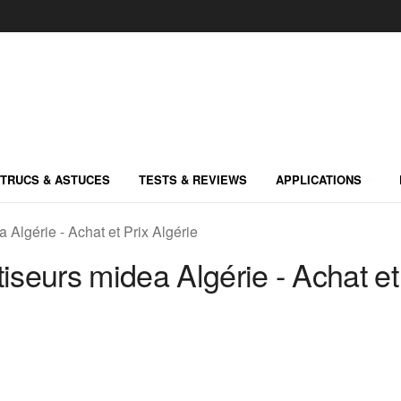
TRUCS & ASTUCES
TESTS & REVIEWS
APPLICATIONS
 Algérie - Achat et Prix Algérie
tiseurs midea Algérie - Achat et