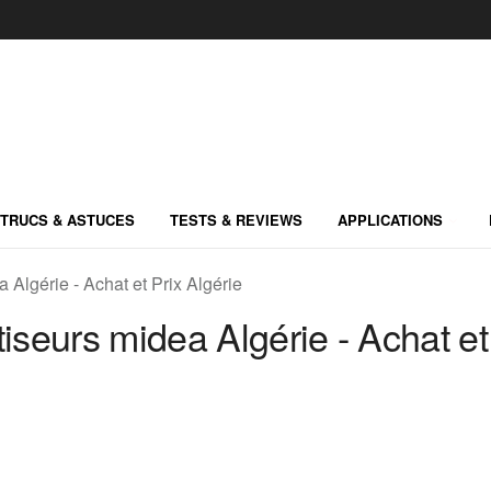
TRUCS & ASTUCES
TESTS & REVIEWS
APPLICATIONS
 Algérie - Achat et Prix Algérie
tiseurs midea Algérie - Achat et