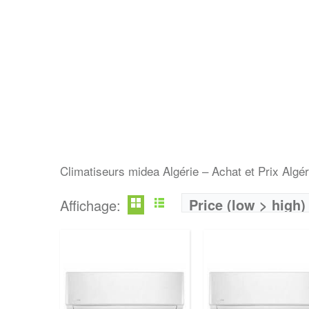
Climatiseurs midea Algérie – Achat et Prix Algér
Price (low > high)
Affichage: