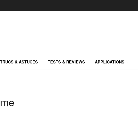
TRUCS & ASTUCES
TESTS & REVIEWS
APPLICATIONS
lme