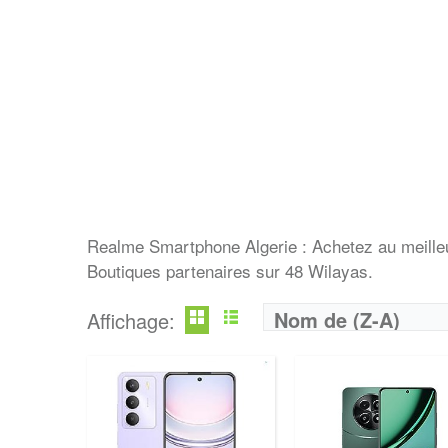
Realme Smartphone Algerie : Achetez au meille
Boutiques partenaires sur 48 Wilayas.
Nom de (Z-A)
Affichage: