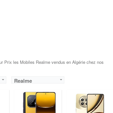
ur Prix les Mobiles Realme vendus en Algérie chez nos
Realme