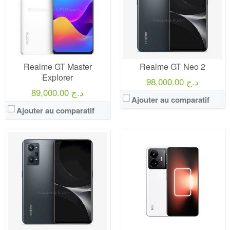
Realme GT Master
Realme GT Neo 2
Explorer
98,000.00 د.ج
89,000.00 د.ج
Ajouter au comparatif
Ajouter au comparatif