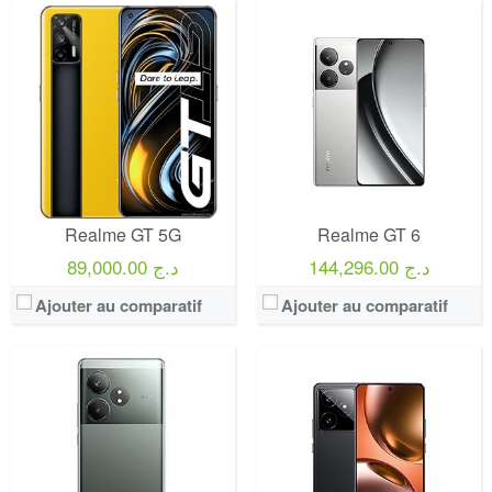
Realme GT 5G
Realme GT 6
144,296.00 د.ج
89,000.00 د.ج
Ajouter au comparatif
Ajouter au comparatif