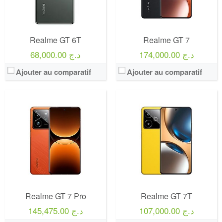
Realme GT 6T
Realme GT 7
174,000.00 د.ج
68,000.00 د.ج
Ajouter au comparatif
Ajouter au comparatif
Realme GT 7 Pro
Realme GT 7T
107,000.00 د.ج
145,475.00 د.ج