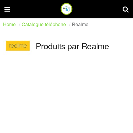
Home
Catalogue téléphone
Realme
Produits par Realme