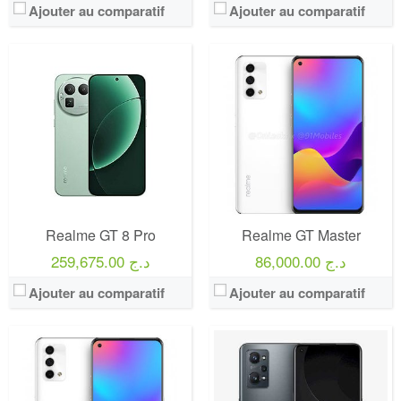
Ajouter au comparatif
Ajouter au comparatif
Realme GT 8 Pro
Realme GT Master
86,000.00 د.ج
259,675.00 د.ج
Ajouter au comparatif
Ajouter au comparatif