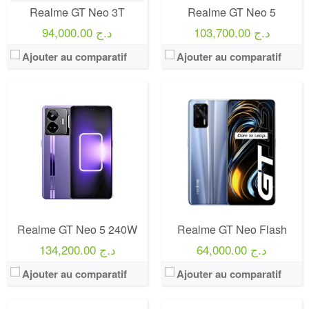
Realme GT Neo 3T
Realme GT Neo 5
103,700.00 د.ج
94,000.00 د.ج
Ajouter au comparatif
Ajouter au comparatif
Realme GT Neo 5 240W
Realme GT Neo Flash
64,000.00 د.ج
134,200.00 د.ج
Ajouter au comparatif
Ajouter au comparatif