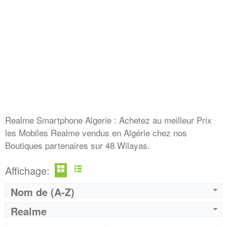
Realme Smartphone Algerie : Achetez au meilleur Prix
les Mobiles Realme vendus en Algérie chez nos
Boutiques partenaires sur 48 Wilayas.
Affichage:
Nom de (A-Z)
Realme