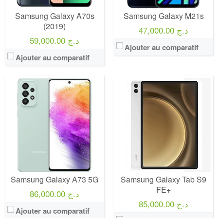
Samsung Galaxy A70s
Samsung Galaxy M21s
(2019)
47,000.00 د.ج
59,000.00 د.ج
Ajouter au comparatif
Ajouter au comparatif
Samsung Galaxy A73 5G
Samsung Galaxy Tab S9
FE+
86,000.00 د.ج
85,000.00 د.ج
Ajouter au comparatif