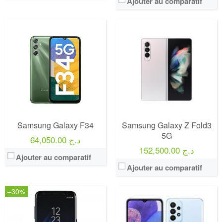
Ajouter au comparatif
Samsung Galaxy F34
Samsung Galaxy Z Fold3
5G
64,050.00 د.ج
152,500.00 د.ج
Ajouter au comparatif
Ajouter au comparatif
–30%