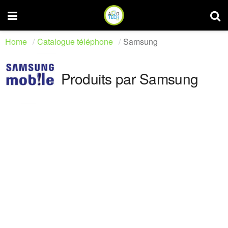
Home
Catalogue téléphone
Samsung
Produits par Samsung