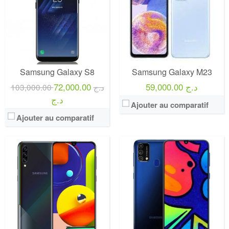
Samsung Galaxy S8
Samsung Galaxy M23
72,000.00
59,000.00 د.ج
103,000.00 د.ج
د.ج
Ajouter au comparatif
Ajouter au comparatif