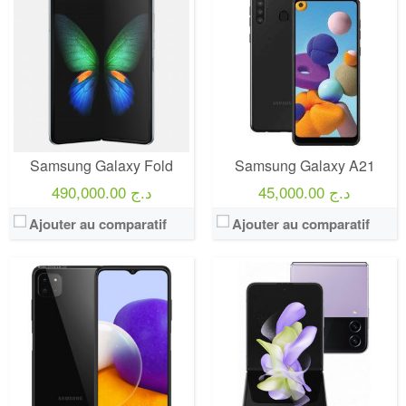
Samsung Galaxy Fold
Samsung Galaxy A21
45,000.00 د.ج
490,000.00 د.ج
Ajouter au comparatif
Ajouter au comparatif