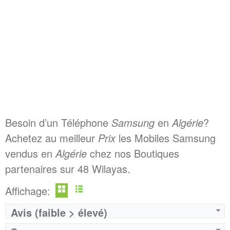
Besoin d’un Téléphone
Samsung
en
Algérie
?
Achetez au meilleur
Prix
les Mobiles Samsung
vendus en
Algérie
chez nos Boutiques
partenaires sur 48 Wilayas.
Affichage:
Avis (faible > élevé)