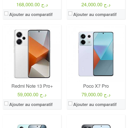
24,000.00 د.ج
168,000.00 د.ج
Ajouter au comparatif
Ajouter au comparatif
Redmi Note 13 Pro+
Poco X7 Pro
79,000.00 د.ج
59,000.00 د.ج
Ajouter au comparatif
Ajouter au comparatif