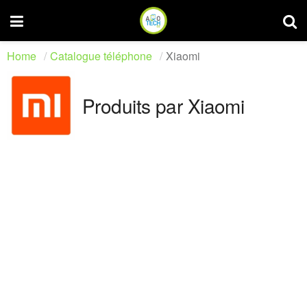
Home
Catalogue téléphone
Xiaomi
Produits par Xiaomi