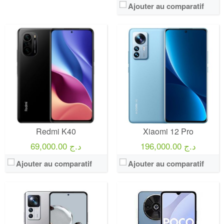
Ajouter au comparatif
Redmi K40
Xiaomi 12 Pro
196,000.00 د.ج
69,000.00 د.ج
Ajouter au comparatif
Ajouter au comparatif