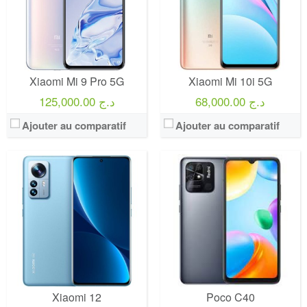
Xiaomi Mi 9 Pro 5G
Xiaomi Mi 10i 5G
68,000.00 د.ج
125,000.00 د.ج
Ajouter au comparatif
Ajouter au comparatif
Xiaomi 12
Poco C40