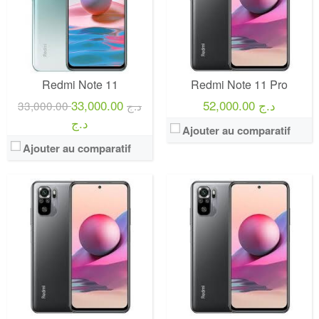
Redmi Note 11
Redmi Note 11 Pro
33,000.00
52,000.00 د.ج
33,000.00 د.ج
د.ج
Ajouter au comparatif
Ajouter au comparatif