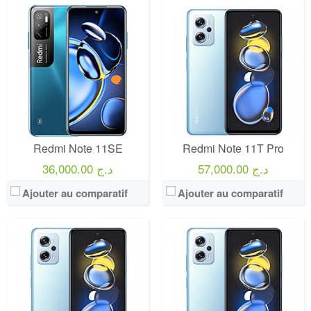
Redmi Note 11SE
Redmi Note 11T Pro
57,000.00 د.ج
36,000.00 د.ج
Ajouter au comparatif
Ajouter au comparatif