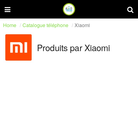
Home
Catalogue téléphone
Xiaomi
Produits par Xiaomi