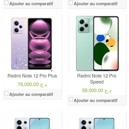
Ajouter au comparatif
Ajouter au comparatif
Redmi Note 12 Pro Plus
Redmi Note 12 Pro
Speed
79,000.00 د.ج
59,000.00 د.ج
Ajouter au comparatif
Ajouter au comparatif