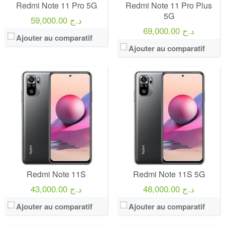
Redmi Note 11 Pro 5G
Redmi Note 11 Pro Plus
5G
59,000.00 د.ج
69,000.00 د.ج
Ajouter au comparatif
Ajouter au comparatif
Redmi Note 11S
Redmi Note 11S 5G
48,000.00 د.ج
43,000.00 د.ج
Ajouter au comparatif
Ajouter au comparatif