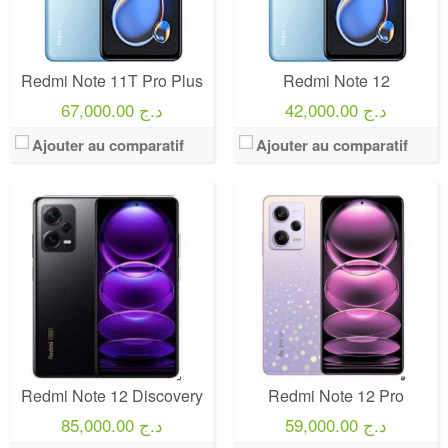
Redmi Note 11T Pro Plus
Redmi Note 12
42,000.00 د.ج
67,000.00 د.ج
Ajouter au comparatif
Ajouter au comparatif
Redmi Note 12 Discovery
Redmi Note 12 Pro
59,000.00 د.ج
85,000.00 د.ج