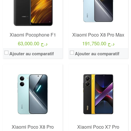
Xiaomi Pocophone F1
Xiaomi Poco X8 Pro Max
191,750.00 د.ج
63,000.00 د.ج
Ajouter au comparatif
Ajouter au comparatif
Xiaomi Poco X8 Pro
Xiaomi Poco X7 Pro