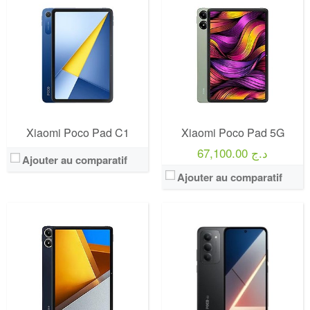
Xiaomi Poco Pad C1
Xiaomi Poco Pad 5G
67,100.00 د.ج
Ajouter au comparatif
Ajouter au comparatif