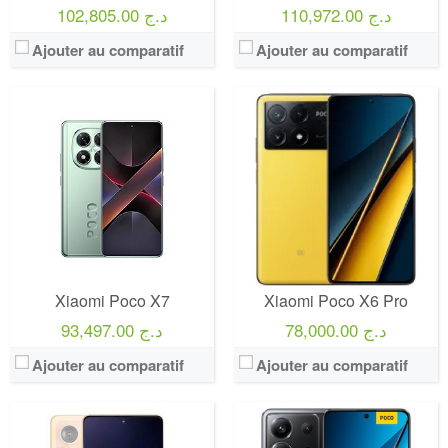
110,972.00 د.ج
102,805.00 د.ج
Ajouter au comparatif
Ajouter au comparatif
Xiaomi Poco X7
Xiaomi Poco X6 Pro
78,000.00 د.ج
93,497.00 د.ج
Ajouter au comparatif
Ajouter au comparatif