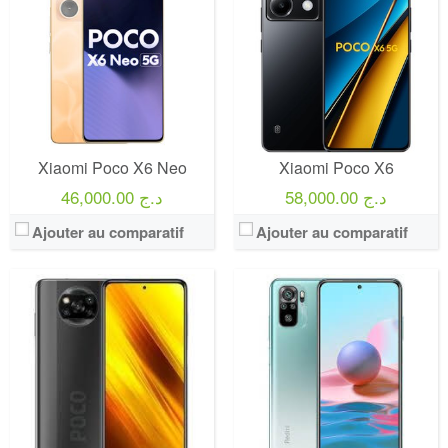
Xiaomi Poco X6 Neo
Xiaomi Poco X6
58,000.00 د.ج
46,000.00 د.ج
Ajouter au comparatif
Ajouter au comparatif