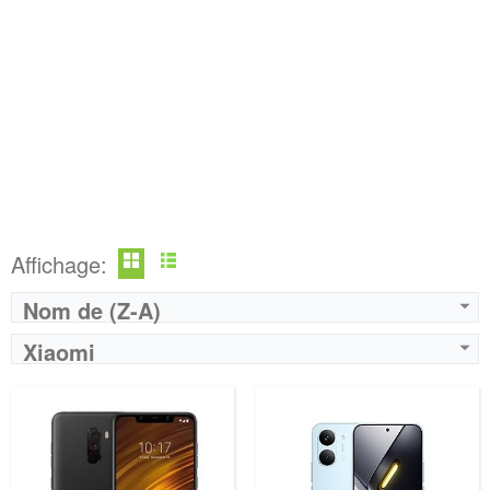
Affichage:
Nom de (Z-A)
Xiaomi