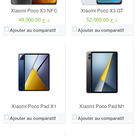
Xiaomi Poco X3 NFC
Xiaomi Poco X3 GT
52,000.00 د.ج
49,000.00 د.ج
Ajouter au comparatif
Ajouter au comparatif
Xiaomi Poco Pad X1
Xiaomi Poco Pad M1
Ajouter au comparatif
Ajouter au comparatif