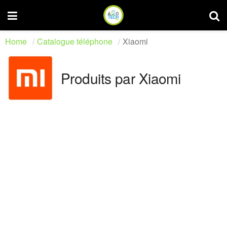
Home
Catalogue téléphone
Xiaomi
Produits par Xiaomi