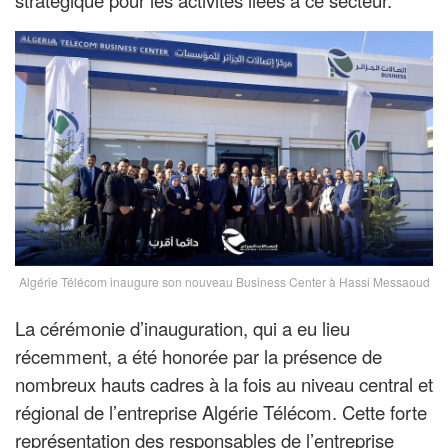
Algérie Télécom inaugure son nouveau Business Center à Hassi Messaoud
La cérémonie d’inauguration, qui a eu lieu
récemment, a été honorée par la présence de
nombreux hauts cadres à la fois au niveau central et
régional de l’entreprise Algérie Télécom. Cette forte
représentation des responsables de l’entreprise