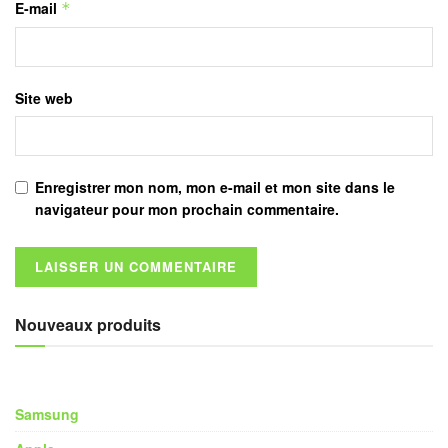
E-mail
*
Site web
Enregistrer mon nom, mon e-mail et mon site dans le
navigateur pour mon prochain commentaire.
Nouveaux produits
Samsung