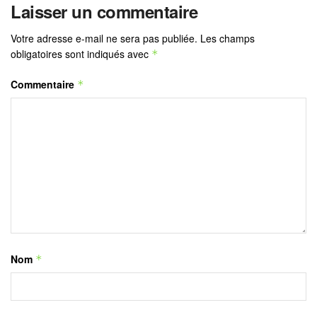
Laisser un commentaire
Votre adresse e-mail ne sera pas publiée.
Les champs
obligatoires sont indiqués avec
*
Commentaire
*
Nom
*