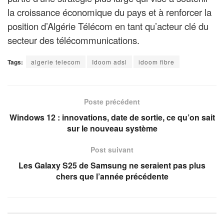
la croissance économique du pays et à renforcer la
position d’Algérie Télécom en tant qu’acteur clé du
secteur des télécommunications.
Tags:
algerie telecom
Idoom adsl
idoom fibre
Poste précédent
Windows 12 : innovations, date de sortie, ce qu’on sait
sur le nouveau système
Post suivant
Les Galaxy S25 de Samsung ne seraient pas plus
chers que l’année précédente