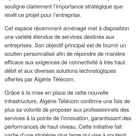
souligne clairement l’importance stratégique que
revêt ce projet pour l’entreprise.
Cet espace récemment aménagé met à disposition
une variété étendue de services destinés aux
entreprises. Son objectif principal est de fournir un
soutien personnalisé afin de répondre de manière
efficace aux exigences de connectivité à très haut
débit et aux diverses solutions technologiques
offertes par Algérie Télécom.
Grâce à la mise en place de cette nouvelle
infrastructure, Algérie Télécom confirme une fois de
plus sa volonté de proposer aux professionnels des
services à la pointe de l’innovation, garantissant des
performances de haut niveau. Cette initiative fait
partie d’une stratégie plus large qui vise à soutenir