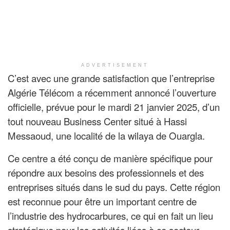
ADVERTISEMENT
C’est avec une grande satisfaction que l’entreprise
Algérie Télécom a récemment annoncé l’ouverture
officielle, prévue pour le mardi 21 janvier 2025, d’un
tout nouveau Business Center situé à Hassi
Messaoud, une localité de la wilaya de Ouargla.
Ce centre a été conçu de manière spécifique pour
répondre aux besoins des professionnels et des
entreprises situés dans le sud du pays. Cette région
est reconnue pour être un important centre de
l’industrie des hydrocarbures, ce qui en fait un lieu
stratégique pour les activités liées à ce secteur.