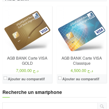
AGB BANK Carte VISA
AGB BANK Carte VISA
GOLD
Classique
4,500.00 د.ج
7,000.00 د.ج
Ajouter au comparatif
Ajouter au comparatif
Recherche un smartphone