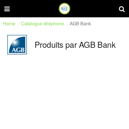
Home
Catalogue téléphone
AGB Bank
Produits par AGB Bank