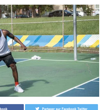
ebook
Partager sur Facebook Twitter