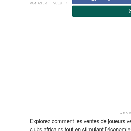
PARTAGER
VUES
ADV
Explorez comment les ventes de joueurs ver
clubs africains tout en stimulant l’économie