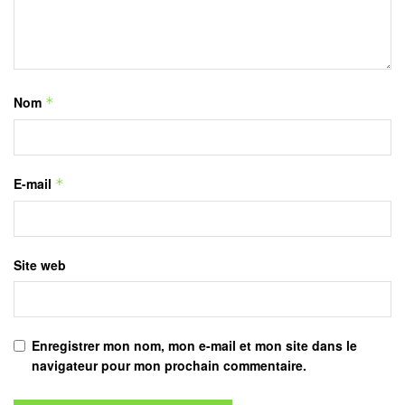
Nom
*
E-mail
*
Site web
Enregistrer mon nom, mon e-mail et mon site dans le
navigateur pour mon prochain commentaire.