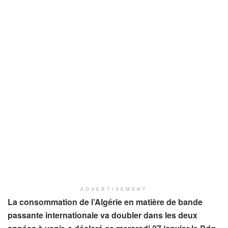
ADVERTISEMENT
La consommation de l’Algérie en matière de bande
passante internationale va doubler dans les deux