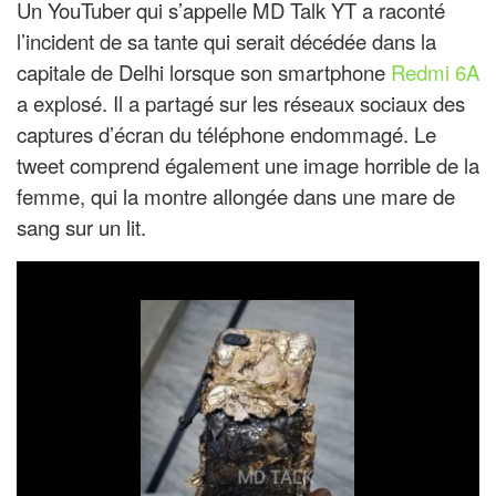
Un YouTuber qui s’appelle MD Talk YT a raconté
l’incident de sa tante qui serait décédée dans la
capitale de Delhi lorsque son smartphone
Redmi 6A
a explosé. Il a partagé sur les réseaux sociaux des
captures d’écran du téléphone endommagé. Le
tweet comprend également une image horrible de la
femme, qui la montre allongée dans une mare de
sang sur un lit.