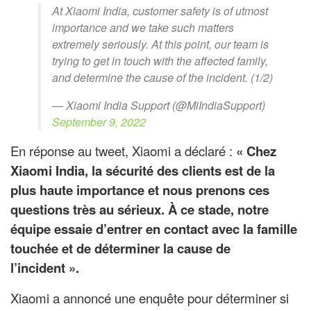
At Xiaomi India, customer safety is of utmost
importance and we take such matters
extremely seriously. At this point, our team is
trying to get in touch with the affected family,
and determine the cause of the incident. (1/2)
— Xiaomi India Support (@MiIndiaSupport)
September 9, 2022
En réponse au tweet, Xiaomi a déclaré :
« Chez
Xiaomi India, la sécurité des clients est de la
plus haute importance et nous prenons ces
questions très au sérieux. À ce stade, notre
équipe essaie d’entrer en contact avec la famille
touchée et de déterminer la cause de
l’incident ».
Xiaomi a annoncé une enquête pour déterminer si