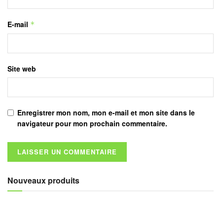
E-mail
*
Site web
Enregistrer mon nom, mon e-mail et mon site dans le
navigateur pour mon prochain commentaire.
Nouveaux produits