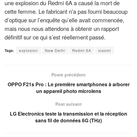
une explosion du Redmi 6A a causé la mort de
cette femme. Le fabricant n’a pas fourni beaucoup
d’optique sur l’enquête qu’elle avait commencée,
mais nous nous attendons à obtenir un rapport
définitif sur ce qui s’est réellement passé.
Tags:
explosion
New Delhi
Redmi 6A
xiaomi
Poste précédent
OPPO F21s Pro : Le première smartphones à arborer
un appareil photo microlens
Post suivant
LG Electronics teste la transmission et la réception
sans fil de données 6G (THz)