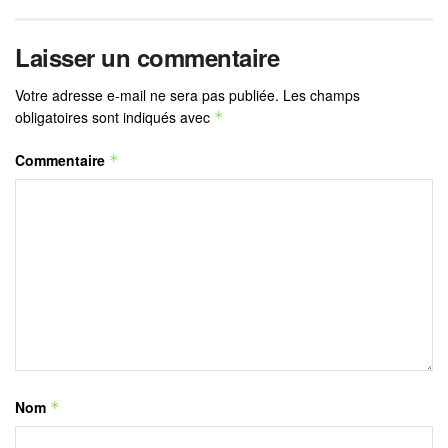
Laisser un commentaire
Votre adresse e-mail ne sera pas publiée.
Les champs
obligatoires sont indiqués avec
*
Commentaire
*
Nom
*