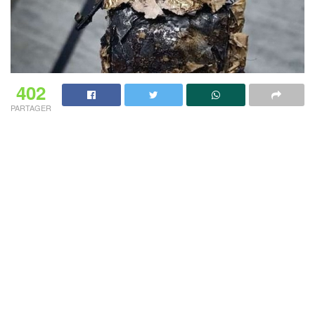
402
PARTAGER