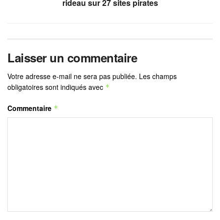
rideau sur 27 sites pirates
Laisser un commentaire
Votre adresse e-mail ne sera pas publiée.
Les champs
obligatoires sont indiqués avec
*
Commentaire
*