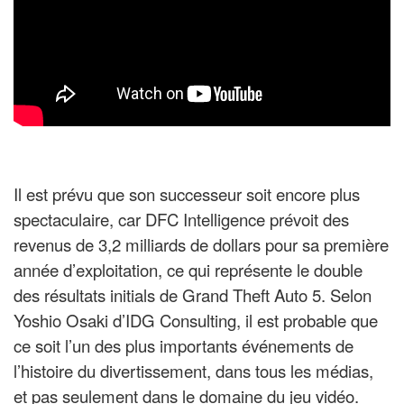
Il est prévu que son successeur soit encore plus
spectaculaire, car DFC Intelligence prévoit des
revenus de 3,2 milliards de dollars pour sa première
année d’exploitation, ce qui représente le double
des résultats initials de Grand Theft Auto 5. Selon
Yoshio Osaki d’IDG Consulting, il est probable que
ce soit l’un des plus importants événements de
l’histoire du divertissement, dans tous les médias,
et pas seulement dans le domaine du jeu vidéo.