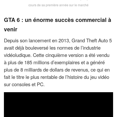
cours de sa première année sur le marché
GTA 6 : un énorme succès commercial à
venir
Depuis son lancement en 2013, Grand Theft Auto 5
avait déjà bouleversé les normes de l’industrie
vidéoludique. Cette cinquième version a été vendu
à plus de 185 millions d’exemplaires et a généré
plus de 8 milliards de dollars de revenus, ce qui en
fait le titre le plus rentable de l’histoire du jeu vidéo
sur consoles et PC.