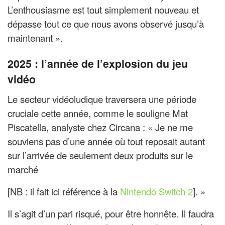
L’enthousiasme est tout simplement nouveau et
dépasse tout ce que nous avons observé jusqu’à
maintenant ».
2025 : l’année de l’explosion du jeu
vidéo
Le secteur vidéoludique traversera une période
cruciale cette année, comme le souligne Mat
Piscatella, analyste chez Circana : « Je ne me
souviens pas d’une année où tout reposait autant
sur l’arrivée de seulement deux produits sur le
marché
[NB : il fait ici référence à la
Nintendo Switch 2
]. »
Il s’agit d’un pari risqué, pour être honnête. Il faudra