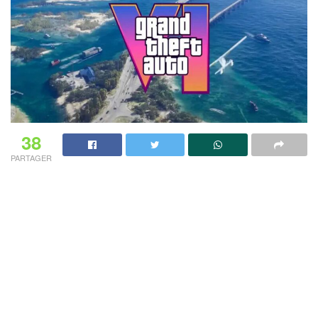
38
PARTAGER