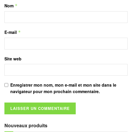
Nom
*
E-mail
*
Site web
Enregistrer mon nom, mon e-mail et mon site dans le
navigateur pour mon prochain commentaire.
Nouveaux produits