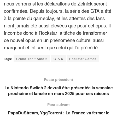
nous verrons si les déclarations de Zelnick seront
confirmées. Depuis toujours, la série des GTA a été
à la pointe du gameplay, et les attentes des fans
n’ont jamais été aussi élevées que pour cet opus. Il
incombe donc à Rockstar la tâche de transformer
ce nouvel opus en un phénomène culturel aussi
marquant et influent que celui qui l’a précédé.
Tags:
Grand Theft Auto 6
GTA 6
Rockstar Games
Poste précédent
La Nintendo Switch 2 devrait être présentée la semaine
prochaine et lancée en mars 2025 pour ces raisons
Post suivant
PapaDuStream, YggTorrent : La France va fermer le