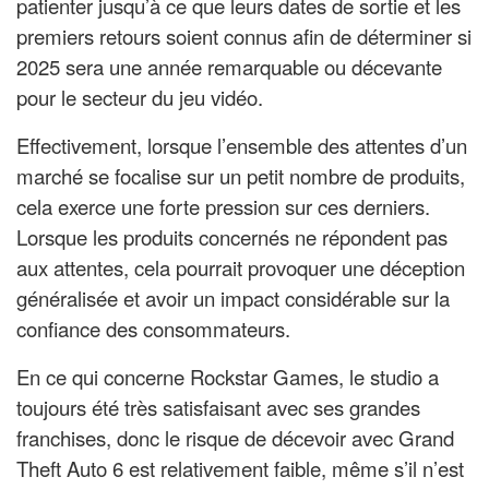
patienter jusqu’à ce que leurs dates de sortie et les
premiers retours soient connus afin de déterminer si
2025 sera une année remarquable ou décevante
pour le secteur du jeu vidéo.
Effectivement, lorsque l’ensemble des attentes d’un
marché se focalise sur un petit nombre de produits,
cela exerce une forte pression sur ces derniers.
Lorsque les produits concernés ne répondent pas
aux attentes, cela pourrait provoquer une déception
généralisée et avoir un impact considérable sur la
confiance des consommateurs.
En ce qui concerne Rockstar Games, le studio a
toujours été très satisfaisant avec ses grandes
franchises, donc le risque de décevoir avec Grand
Theft Auto 6 est relativement faible, même s’il n’est