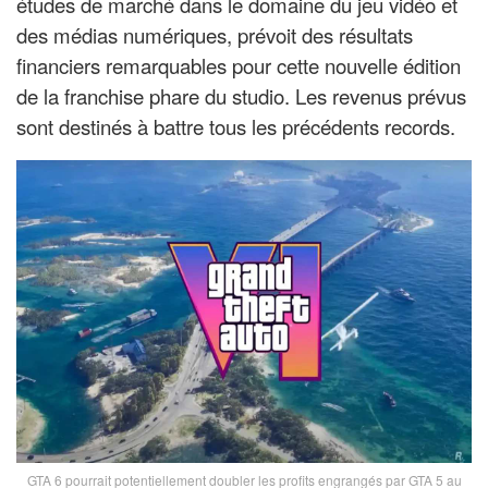
études de marché dans le domaine du jeu vidéo et
des médias numériques, prévoit des résultats
financiers remarquables pour cette nouvelle édition
de la franchise phare du studio. Les revenus prévus
sont destinés à battre tous les précédents records.
GTA 6 pourrait potentiellement doubler les profits engrangés par GTA 5 au