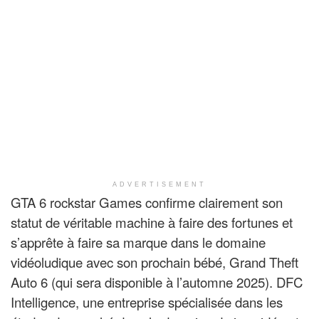
ADVERTISEMENT
GTA 6 rockstar Games confirme clairement son
statut de véritable machine à faire des fortunes et
s’apprête à faire sa marque dans le domaine
vidéoludique avec son prochain bébé, Grand Theft
Auto 6 (qui sera disponible à l’automne 2025). DFC
Intelligence, une entreprise spécialisée dans les