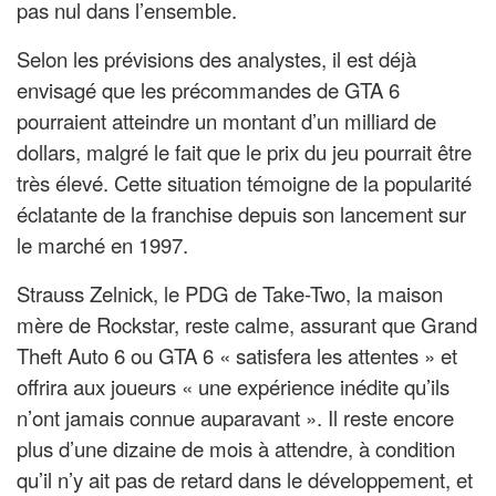
pas nul dans l’ensemble.
Selon les prévisions des analystes, il est déjà
envisagé que les précommandes de GTA 6
pourraient atteindre un montant d’un milliard de
dollars, malgré le fait que le prix du jeu pourrait être
très élevé. Cette situation témoigne de la popularité
éclatante de la franchise depuis son lancement sur
le marché en 1997.
Strauss Zelnick, le PDG de Take-Two, la maison
mère de Rockstar, reste calme, assurant que Grand
Theft Auto 6 ou GTA 6 « satisfera les attentes » et
offrira aux joueurs « une expérience inédite qu’ils
n’ont jamais connue auparavant ». Il reste encore
plus d’une dizaine de mois à attendre, à condition
qu’il n’y ait pas de retard dans le développement, et