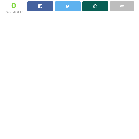
0
PARTAGER