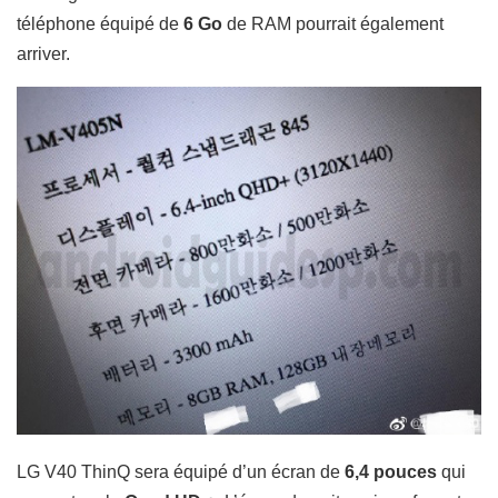
téléphone équipé de
6 Go
de RAM pourrait également
arriver.
LG V40 ThinQ sera équipé d’un écran de
6,4 pouces
qui