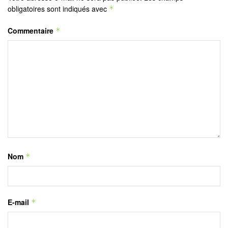
obligatoires sont indiqués avec
*
Commentaire
*
Nom
*
E-mail
*