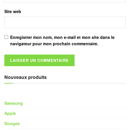
Site web
Enregistrer mon nom, mon e-mail et mon site dans le
navigateur pour mon prochain commentaire.
Nouveaux produits
Samsung
Apple
Doogee