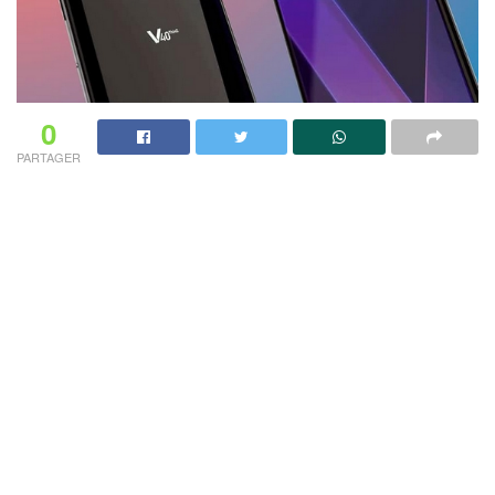
0
PARTAGER