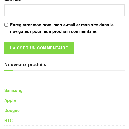
Enregistrer mon nom, mon e-mail et mon site dans le
navigateur pour mon prochain commentaire.
Nouveaux produits
Samsung
Apple
Doogee
HTC