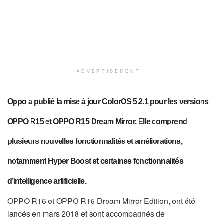
ADVERTISEMENT
Oppo a publié la mise à jour ColorOS 5.2.1 pour les versions
OPPO R15 et OPPO R15 Dream Mirror. Elle comprend
plusieurs nouvelles fonctionnalités et améliorations,
notamment Hyper Boost et certaines fonctionnalités
d’intelligence artificielle.
OPPO R15 et OPPO R15 Dream Mirror Edition, ont été
lancés en mars 2018 et sont accompagnés de