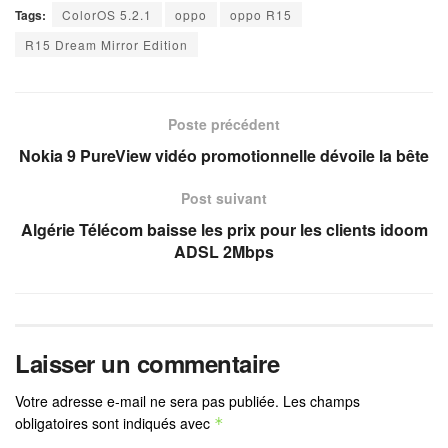
Tags:
ColorOS 5.2.1
oppo
oppo R15
R15 Dream Mirror Edition
Poste précédent
Nokia 9 PureView vidéo promotionnelle dévoile la bête
Post suivant
Algérie Télécom baisse les prix pour les clients idoom
ADSL 2Mbps
Laisser un commentaire
Votre adresse e-mail ne sera pas publiée.
Les champs
obligatoires sont indiqués avec
*