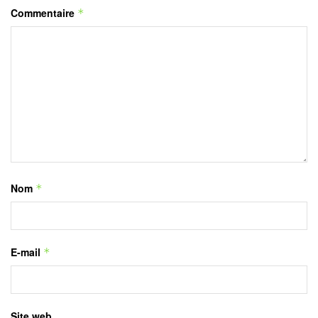
Commentaire
*
Nom
*
E-mail
*
Site web