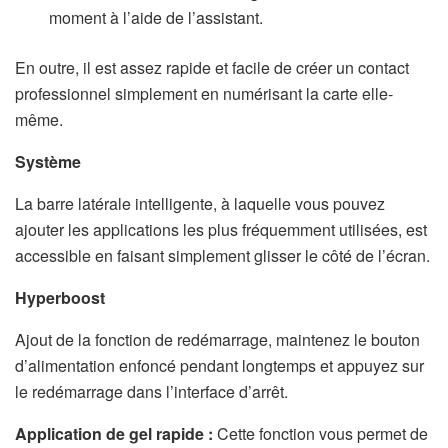
moment à l’aide de l’assistant.
En outre, il est assez rapide et facile de créer un contact
professionnel simplement en numérisant la carte elle-
même.
Système
La barre latérale intelligente, à laquelle vous pouvez
ajouter les applications les plus fréquemment utilisées, est
accessible en faisant simplement glisser le côté de l’écran.
Hyperboost
Ajout de la fonction de redémarrage, maintenez le bouton
d’alimentation enfoncé pendant longtemps et appuyez sur
le redémarrage dans l’interface d’arrêt.
Application de gel rapide :
Cette fonction vous permet de