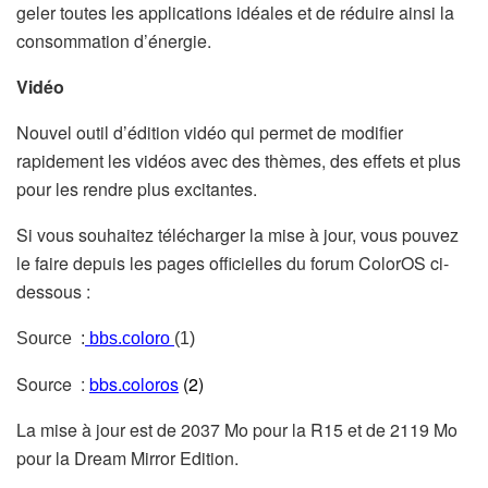
geler toutes les applications idéales et de réduire ainsi la
consommation d’énergie.
Vidéo
Nouvel outil d’édition vidéo qui permet de modifier
rapidement les vidéos avec des thèmes, des effets et plus
pour les rendre plus excitantes.
Si vous souhaitez télécharger la mise à jour, vous pouvez
le faire depuis les pages officielles du forum ColorOS ci-
dessous :
Source :
bbs.coloro
(1)
Source :
bbs.coloros
(2)
La mise à jour est de 2037 Mo pour la R15 et de 2119 Mo
pour la Dream Mirror Edition.