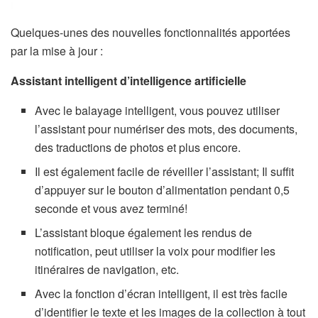
Quelques-unes des nouvelles fonctionnalités apportées
par la mise à jour :
Assistant intelligent d’intelligence artificielle
Avec le balayage intelligent, vous pouvez utiliser
l’assistant pour numériser des mots, des documents,
des traductions de photos et plus encore.
Il est également facile de réveiller l’assistant;
Il suffit
d’appuyer sur le bouton d’alimentation pendant 0,5
seconde et vous avez terminé!
L’assistant bloque également les rendus de
notification, peut utiliser la voix pour modifier les
itinéraires de navigation, etc.
Avec la fonction d’écran intelligent, il est très facile
d’identifier le texte et les images de la collection à tout