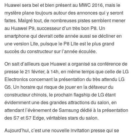
Huawei sera bel et bien présent au MWC 2016, mais le
mystère plane toujours autour des annonces qui y seront
faites. Malgré tout, de nombreuses pistes semblent mener
au Huawei P9, successeur d’un très bon P8. Un
smartphone qui devrait cette année aussi se décliner en
une version Lite, puisque le P8 Lite est le plus grand
succès du constructeur sur l’année écoulée.
On sait d’ailleurs que Huawei a organisé sa conférence de
presse le 21 février, à 14h, en même temps que celle de LG
Electronics concernant la présentation du très attendu LG
G5. Un horaire qui risque de jouer en la défaveur du
constructeur chinois, le prochain flagship de LG étant
évidemment une des grandes attractions du salon, en
attendant l’évènement de Samsung dédié à la présentation
des S7 et S7 Edge, véritables stars du salon.
Aujourd’hui, c’est une nouvelle invitation presse qui se