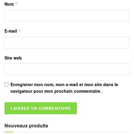
Nom
*
E-mail
*
Site web
Enregistrer mon nom, mon e-mail et mon site dans le
navigateur pour mon prochain commentaire.
Nouveaux produits