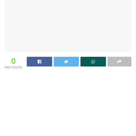
0
PARTAGER