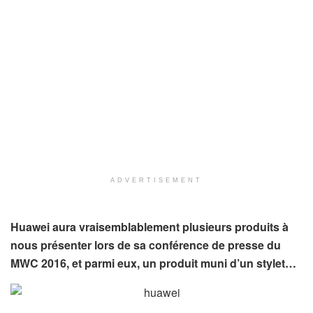
ADVERTISEMENT
Huawei aura vraisemblablement plusieurs produits à
nous présenter lors de sa conférence de presse du
MWC 2016, et parmi eux, un produit muni d’un stylet…