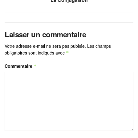
Laisser un commentaire
Votre adresse e-mail ne sera pas publiée.
Les champs
obligatoires sont indiqués avec
*
Commentaire
*