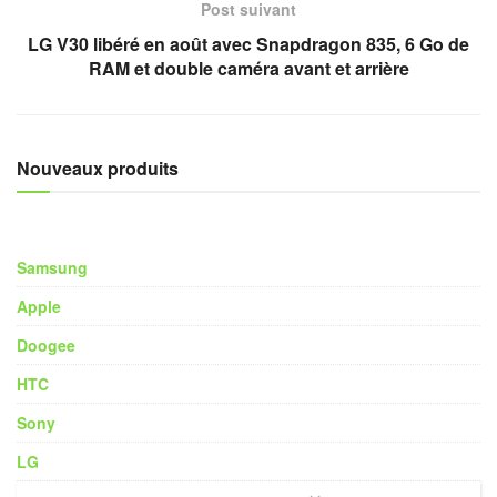
Post suivant
LG V30 libéré en août avec Snapdragon 835, 6 Go de
RAM et double caméra avant et arrière
Nouveaux produits
Samsung
Apple
Doogee
HTC
Sony
LG