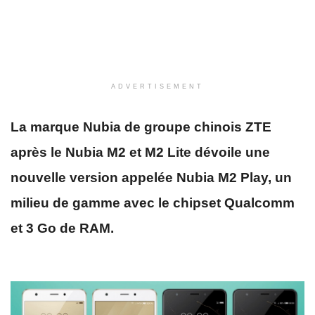
ADVERTISEMENT
La marque Nubia de groupe chinois ZTE
après le Nubia M2 et M2 Lite dévoile une
nouvelle version appelée Nubia M2 Play, un
milieu de gamme avec le chipset Qualcomm
et 3 Go de RAM.