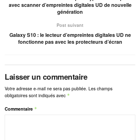
avec scanner d’empreintes digitales UD de nouvelle
génération
Post suivant
Galaxy S10 : le lecteur d’empreintes digitales UD ne
fonctionne pas avec les protecteurs d’écran
Laisser un commentaire
Votre adresse e-mail ne sera pas publiée.
Les champs
obligatoires sont indiqués avec
*
Commentaire
*