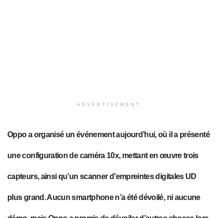
ADVERTISEMENT
Oppo a organisé un événement aujourd’hui, où il a présenté
une configuration de caméra 10x, mettant en œuvre trois
capteurs, ainsi qu’un scanner d’empreintes digitales UD
plus grand. Aucun smartphone n’a été dévoilé, ni aucune