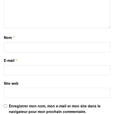
Nom
*
E-mail
*
Site web
Enregistrer mon nom, mon e-mail et mon site dans le
navigateur pour mon prochain commentaire.