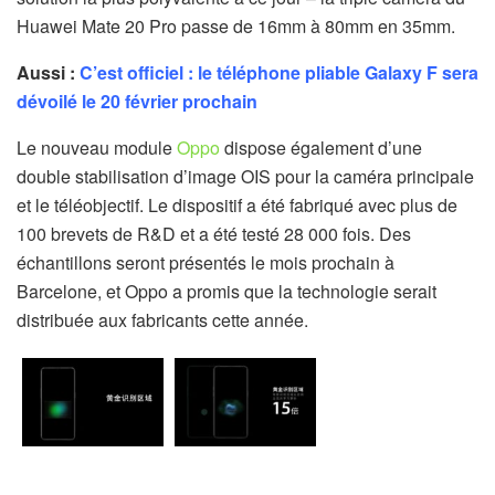
Huawei Mate 20 Pro passe de 16mm à 80mm en 35mm.
Aussi :
C’est officiel : le téléphone pliable Galaxy F sera
dévoilé le 20 février prochain
Le nouveau module
Oppo
dispose également d’une
double stabilisation d’image OIS pour la caméra principale
et le téléobjectif. Le dispositif a été fabriqué avec plus de
100 brevets de R&D et a été testé 28 000 fois. Des
échantillons seront présentés le mois prochain à
Barcelone, et Oppo a promis que la technologie serait
distribuée aux fabricants cette année.