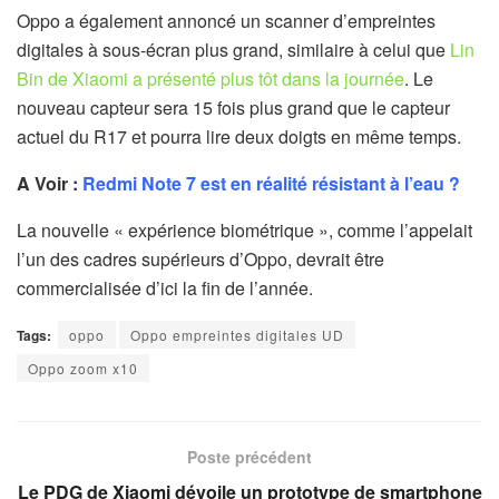
Oppo a également annoncé un scanner d’empreintes
digitales à sous-écran plus grand, similaire à celui que
Lin
Bin de Xiaomi a présenté plus tôt dans la journée
. Le
nouveau capteur sera 15 fois plus grand que le capteur
actuel du R17 et pourra lire deux doigts en même temps.
A Voir :
Redmi Note 7 est en réalité résistant à l’eau ?
La nouvelle « expérience biométrique », comme l’appelait
l’un des cadres supérieurs d’Oppo, devrait être
commercialisée d’ici la fin de l’année.
Tags:
oppo
Oppo empreintes digitales UD
Oppo zoom x10
Poste précédent
Le PDG de Xiaomi dévoile un prototype de smartphone