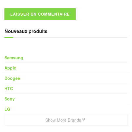
Nouveaux produits
Samsung
Apple
Doogee
HTC
Sony
LG
Show More Brands