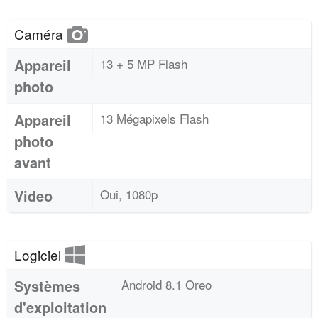
Caméra
Appareil
13 + 5 MP Flash
photo
Appareil
13 Mégapixels Flash
photo
avant
Video
Oui, 1080p
Logiciel
Systèmes
Android 8.1 Oreo
d'exploitation