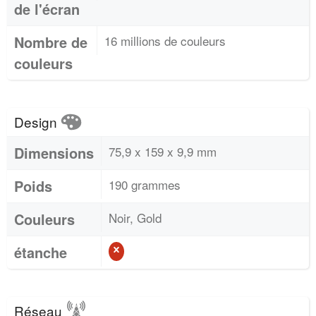
de l'écran
Nombre de
16 millions de couleurs
couleurs
Design
Dimensions
75,9 x 159 x 9,9 mm
Poids
190 grammes
Couleurs
Noir, Gold
étanche
Réseau