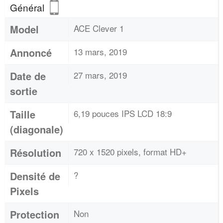
Général
Model
ACE Clever 1
Annoncé
13 mars, 2019
Date de
27 mars, 2019
sortie
Taille
6,19 pouces IPS LCD 18:9
(diagonale)
Résolution
720 x 1520 pixels, format HD+
Densité de
?
Pixels
Protection
Non