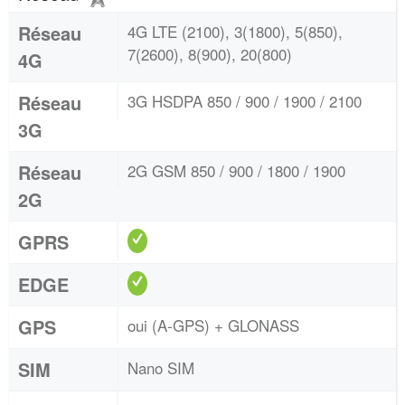
Réseau
4G LTE (2100), 3(1800), 5(850),
7(2600), 8(900), 20(800)
4G
Réseau
3G HSDPA 850 / 900 / 1900 / 2100
3G
Réseau
2G GSM 850 / 900 / 1800 / 1900
2G
GPRS
EDGE
GPS
oui (A-GPS) + GLONASS
SIM
Nano SIM