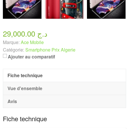
29,000.00 د.ج
Marque:
Ace Mobile
Catégorie:
Smartphone Prix Algerie
Ajouter au comparatif
Fiche technique
Vue d'ensemble
Avis
Fiche technique