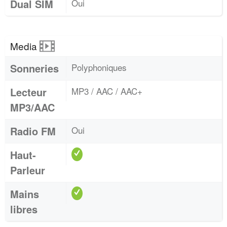
Dual SIM
Oui
Media
Sonneries
Polyphoniques
Lecteur
MP3 / AAC / AAC+
MP3/AAC
Radio FM
Oui
Haut-
Parleur
Mains
libres