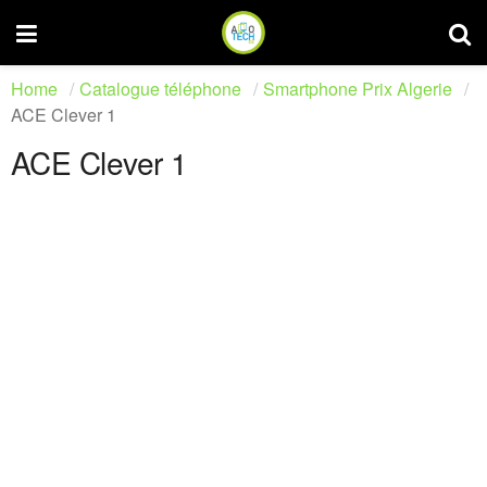
Home
Catalogue téléphone
Smartphone Prix Algerie
ACE Clever 1
ACE Clever 1