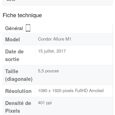
Fiche technique
Général
Model
Condor Allure M1
Date de
15 juillet, 2017
sortie
Taille
5,5 pouces
(diagonale)
Résolution
1080 x 1920 pixels FullHD Amoled
Densité de
401 ppi
Pixels