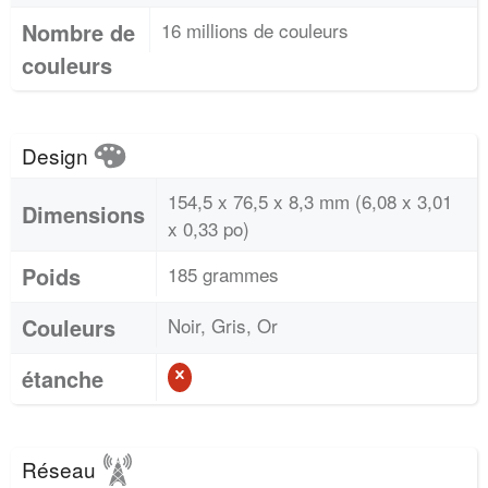
Nombre de
16 millions de couleurs
couleurs
Design
154,5 x 76,5 x 8,3 mm (6,08 x 3,01
Dimensions
x 0,33 po)
Poids
185 grammes
Couleurs
Noir, Gris, Or
étanche
Réseau