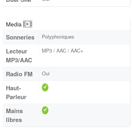
Media
Sonneries
Polyphoniques
Lecteur
MP3 / AAC / AAC+
MP3/AAC
Radio FM
Oui
Haut-
Parleur
Mains
libres