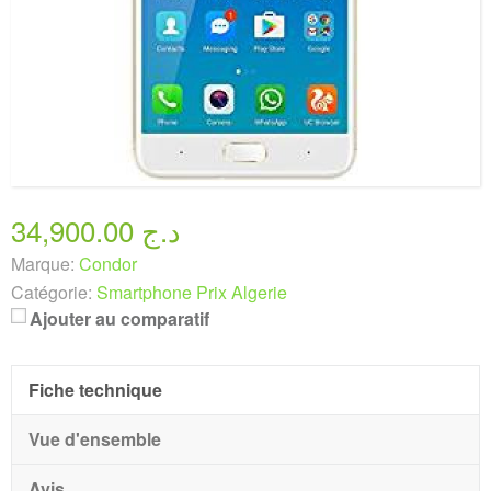
34,900.00 د.ج
Marque:
Condor
Catégorie:
Smartphone Prix Algerie
Ajouter au comparatif
Fiche technique
Vue d'ensemble
Avis