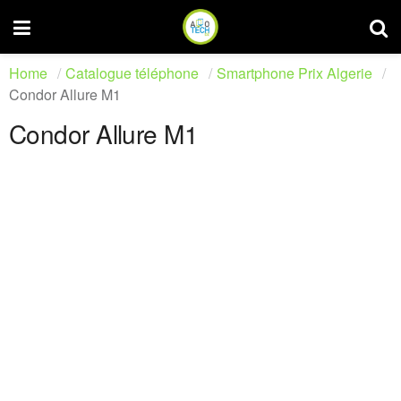
Home
Catalogue téléphone
Smartphone Prix Algerie
Condor Allure M1
Condor Allure M1