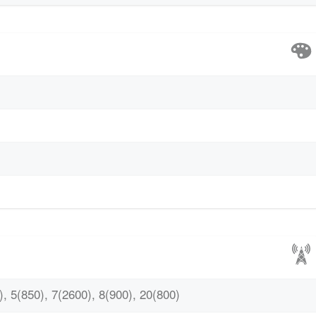
, 5(850), 7(2600), 8(900), 20(800)