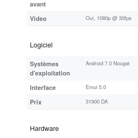
avant
Video
Oui, 1080p @ 30fps
Logiciel
Systèmes
Android 7.0 Nougat
d'exploitation
Interface
Emui 5.0
Prix
31900 DA
Hardware