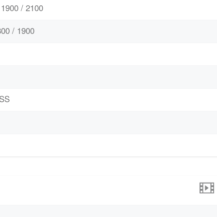
1900 / 2100
00 / 1900
ASS