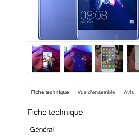
Fiche technique
Vue d'ensemble
Avis
Fiche technique
Général