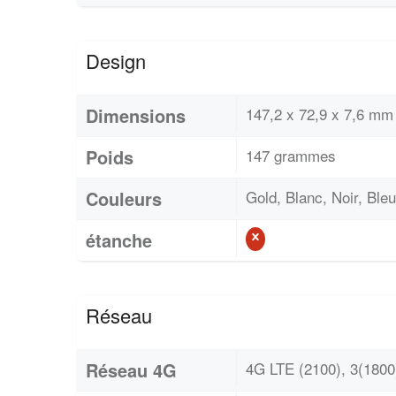
Design
Dimensions
147,2 x 72,9 x 7,6 mm
Poids
147 grammes
Couleurs
Gold, Blanc, Noir, Bleu
étanche
Réseau
Réseau 4G
4G LTE (2100), 3(1800)