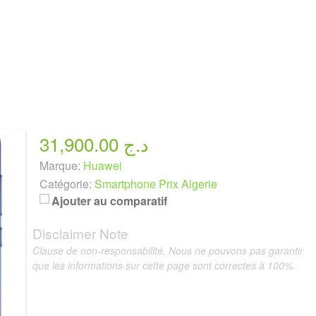
31,900.00 د.ج
Marque:
Huawei
Catégorie:
Smartphone Prix Algerie
Ajouter au comparatif
Disclaimer Note
Clause de non-responsabilité. Nous ne pouvons pas garantir
que les informations sur cette page sont correctes à 100%.