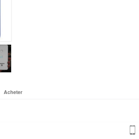
Acheter