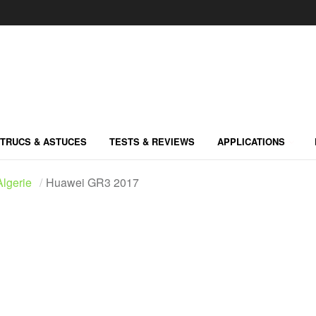
TRUCS & ASTUCES
TESTS & REVIEWS
APPLICATIONS
lgerie
Huawei GR3 2017