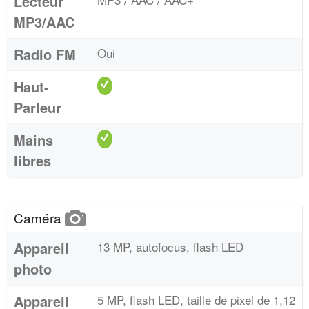
Lecteur
MP3/AAC
Radio FM
Oui
Haut-
Parleur
Mains
libres
Caméra
Appareil
13 MP, autofocus, flash LED
photo
Appareil
5 MP, flash LED, taille de pixel de 1,12