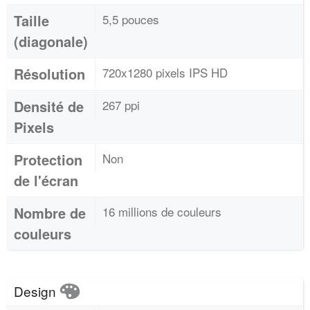
Taille
5,5 pouces
(diagonale)
Résolution
720x1280 pixels IPS HD
Densité de
267 ppi
Pixels
Protection
Non
de l'écran
Nombre de
16 millions de couleurs
couleurs
Design