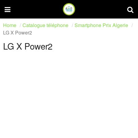
Home
Catalogue téléphone
Smartphone Prix Algerie
LG X Power2
LG X Power2