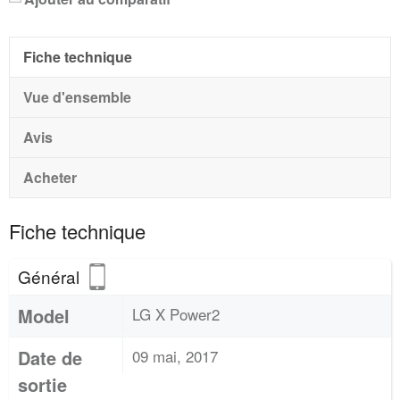
Fiche technique
Vue d'ensemble
Avis
Acheter
Fiche technique
Général
Model
LG X Power2
Date de
09 mai, 2017
sortie