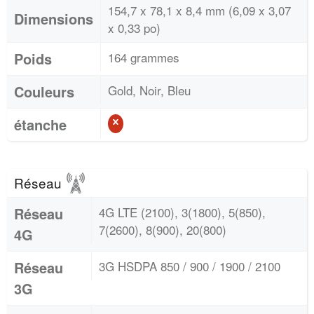
154,7 x 78,1 x 8,4 mm (6,09 x 3,07
Dimensions
x 0,33 po)
Poids
164 grammes
Couleurs
Gold, Noir, Bleu
étanche
Réseau
Réseau
4G LTE (2100), 3(1800), 5(850),
7(2600), 8(900), 20(800)
4G
Réseau
3G HSDPA 850 / 900 / 1900 / 2100
3G