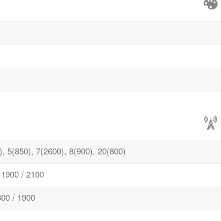
, 5(850), 7(2600), 8(900), 20(800)
1900 / 2100
00 / 1900