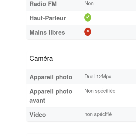
Radio FM
Non
Haut-Parleur
Mains libres
Caméra
Appareil photo
Dual 12Mpx
Appareil photo
Non spécifiée
avant
Video
non spécifié