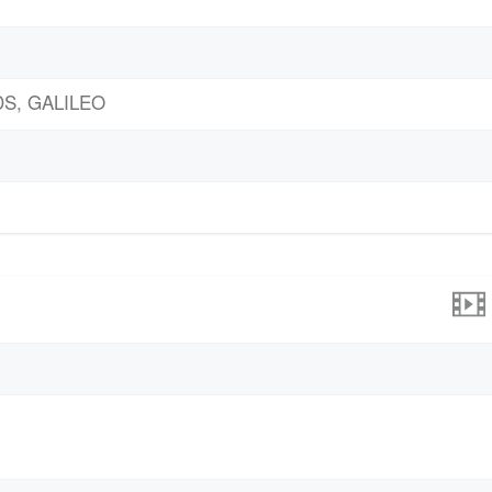
DS, GALILEO