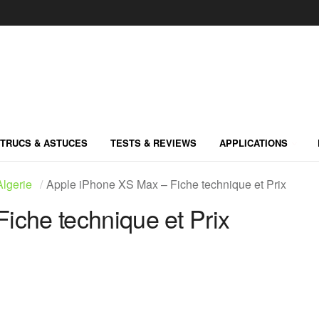
TRUCS & ASTUCES
TESTS & REVIEWS
APPLICATIONS
lgerie
Apple iPhone XS Max – Fiche technique et Prix
iche technique et Prix