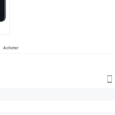
Acheter