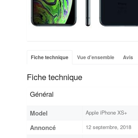
Fiche technique
Vue d'ensemble
Avis
Fiche technique
Général
Model
Apple iPhone XS+
Annoncé
12 septembre, 2018