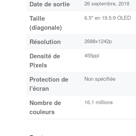
Date de sortie
26 septembre, 2018
Taille
6.5" en 19.5:9 OLED
(diagonale)
Résolution
2688x1242p
Densité de
455ppi
Pixels
Protection de
Non spécifiée
l'écran
Nombre de
16.1 millions
couleurs