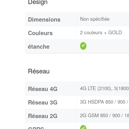
Design
Dimensions
Non spécifiée
Couleurs
2 couleurs + GOLD
étanche
Réseau
Réseau 4G
4G LTE (2100), 3(1800)
Réseau 3G
3G HSDPA 850 / 900 / 
Réseau 2G
2G GSM 850 / 900 / 18