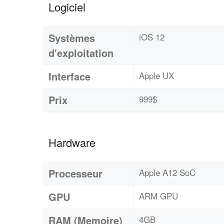
Logiciel
Systèmes
iOS 12
d'exploitation
Interface
Apple UX
Prix
999$
Hardware
Processeur
Apple A12 SoC
GPU
ARM GPU
RAM (Memoire)
4GB