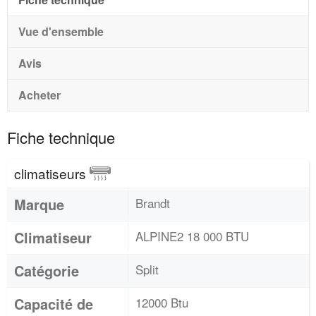
Vue d'ensemble
Avis
Acheter
Fiche technique
climatiseurs
Marque
Brandt
Climatiseur
ALPINE2 18 000 BTU
Catégorie
Split
Capacité de
12000 Btu