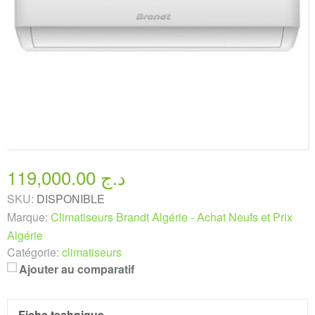
119,000.00 د.ج
SKU:
DISPONIBLE
Marque:
Climatiseurs Brandt Algérie - Achat Neufs et Prix
Algérie
Catégorie:
climatiseurs
Ajouter au comparatif
Fiche technique