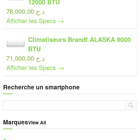
12000 BTU
78,000.00 د.ج
Afficher les Specs →
Climatiseurs Brandt ALASKA 9000
BTU
71,000.00 د.ج
Afficher les Specs →
Recherche un smartphone
Marques
View All