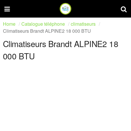
Home
Catalogue téléphone
climatiseurs
Climatiseurs Brandt ALPINE2 18 000 BTU
Climatiseurs Brandt ALPINE2 18
000 BTU